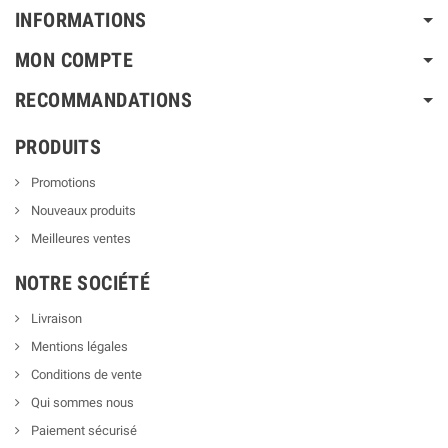
INFORMATIONS
MON COMPTE
RECOMMANDATIONS
PRODUITS
Promotions
Nouveaux produits
Meilleures ventes
NOTRE SOCIÉTÉ
Livraison
Mentions légales
Conditions de vente
Qui sommes nous
Paiement sécurisé