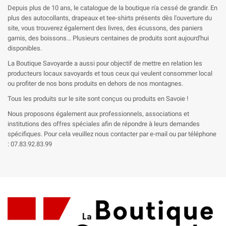
Depuis plus de 10 ans, le catalogue de la boutique n'a cessé de grandir. En
plus des autocollants, drapeaux et tee-shirts présents dès l'ouverture du
site, vous trouverez également des livres, des écussons, des paniers
garnis, des boissons... Plusieurs centaines de produits sont aujourd'hui
disponibles.
La Boutique Savoyarde a aussi pour objectif de mettre en relation les
producteurs locaux savoyards et tous ceux qui veulent consommer local
ou profiter de nos bons produits en dehors de nos montagnes.
Tous les produits sur le site sont conçus ou produits en Savoie !
Nous proposons également aux professionnels, associations et
institutions des offres spéciales afin de répondre à leurs demandes
spécifiques. Pour cela veuillez nous contacter par e-mail ou par téléphone
: 07.83.92.83.99