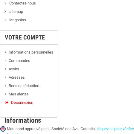
Contactez-nous
sitemap
Magasins
VOTRE COMPTE
Informations personnelles
Commandes
Avoirs
Adresses
Bons de réduction
Mes alertes
Déconnexion
Informations
Marchand approuvé par la Société des Avis Garantis,
cliquez ici pour vérifier