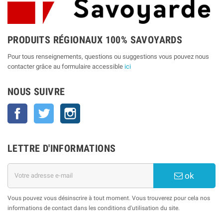
PRODUITS RÉGIONAUX 100% SAVOYARDS
Pour tous renseignements, questions ou suggestions vous pouvez nous
contacter grâce au formulaire accessible
ici
NOUS SUIVRE
Facebook
Twitter
Instagram
LETTRE D'INFORMATIONS
ok
Vous pouvez vous désinscrire à tout moment. Vous trouverez pour cela nos
informations de contact dans les conditions d'utilisation du site.