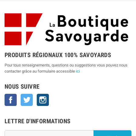
PRODUITS RÉGIONAUX 100% SAVOYARDS
Pour tous renseignements, questions ou suggestions vous pouvez nous
contacter grâce au formulaire accessible
ici
NOUS SUIVRE
Facebook
Twitter
Instagram
LETTRE D'INFORMATIONS