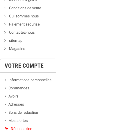
Conditions de vente
Qui sommes nous
Paiement sécurisé
Contactez-nous
sitemap
Magasins
VOTRE COMPTE
Informations personnelles
Commandes
Avoirs
Adresses
Bons de réduction
Mes alertes
Déconnexion