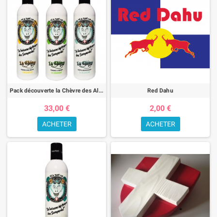
Pack découverte la Chèvre des Alpes
Red Dahu
33,00 €
2,00 €
ACHETER
ACHETER