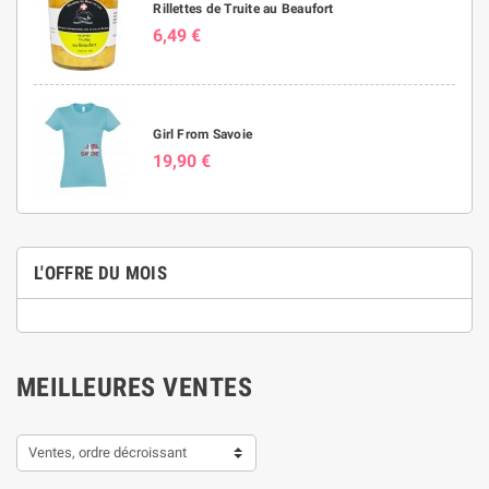
Rillettes de Truite au Beaufort
6,49 €
Girl From Savoie
19,90 €
L'OFFRE DU MOIS
MEILLEURES VENTES
Ventes, ordre décroissant