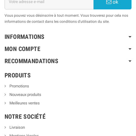
ok
Vous pouvez vous désinscrire à tout moment. Vous trouverez pour cela nos
informations de contact dans les conditions d'utilisation du site.
INFORMATIONS
MON COMPTE
RECOMMANDATIONS
PRODUITS
Promotions
Nouveaux produits
Meilleures ventes
NOTRE SOCIÉTÉ
Livraison
Mentions légales