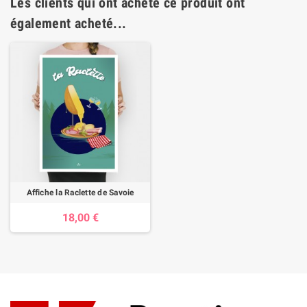
Les clients qui ont acheté ce produit ont
également acheté...
Affiche la Raclette de Savoie
18,00 €