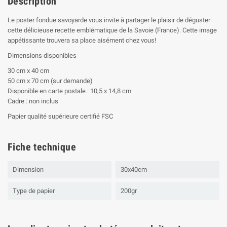
Description
Le poster fondue savoyarde vous invite à partager le plaisir de déguster
cette délicieuse recette emblématique de la Savoie (France). Cette image
appétissante trouvera sa place aisément chez vous!
Dimensions disponibles
30 cm x 40 cm
50 cm x 70 cm (sur demande)
Disponible en carte postale : 10,5 x 14,8 cm
Cadre : non inclus
Papier qualité supérieure certifié FSC
Fiche technique
Dimension
30x40cm
Type de papier
200gr