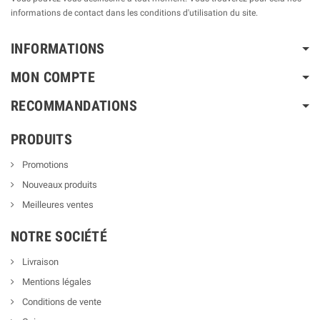
informations de contact dans les conditions d'utilisation du site.
INFORMATIONS
MON COMPTE
RECOMMANDATIONS
PRODUITS
Promotions
Nouveaux produits
Meilleures ventes
NOTRE SOCIÉTÉ
Livraison
Mentions légales
Conditions de vente