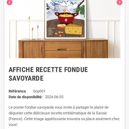


AFFICHE RECETTE FONDUE
SAVOYARDE
Référence
bop001
Date de disponibilité:
2024-06-03
Le poster fondue savoyarde vous invite à partager le plaisir de
déguster cette délicieuse recette emblématique de la Savoie
(France). Cette image appétissante trouvera sa place aisément chez
vous!