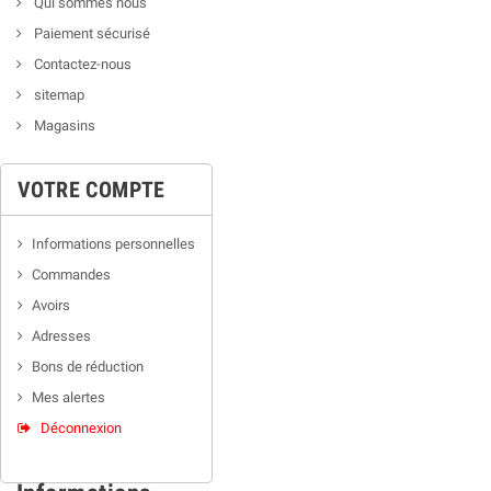
Qui sommes nous
Paiement sécurisé
Contactez-nous
sitemap
Magasins
VOTRE COMPTE
Informations personnelles
Commandes
Avoirs
Adresses
Bons de réduction
Mes alertes
Déconnexion