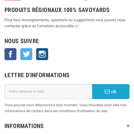
PRODUITS RÉGIONAUX 100% SAVOYARDS
Pour tous renseignements, questions ou suggestions vous pouvez nous
contacter grâce au formulaire accessible
ici
NOUS SUIVRE
Facebook
Twitter
Instagram
LETTRE D'INFORMATIONS
ok
Vous pouvez vous désinscrire à tout moment. Vous trouverez pour cela nos
informations de contact dans les conditions d'utilisation du site.
INFORMATIONS