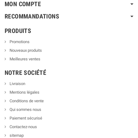
MON COMPTE
RECOMMANDATIONS
PRODUITS
Promotions
Nouveaux produits
Meilleures ventes
NOTRE SOCIÉTÉ
Livraison
Mentions légales
Conditions de vente
Qui sommes nous
Paiement sécurisé
Contactez-nous
sitemap