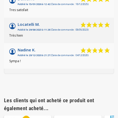
Publié le 15/01/2026 à 12:42
(Date de commande : 18/12/2025)
Tres satisfait
Locatelli M.
Publié le 29/06/2023 à 11:28
(Date de commande : 08/05/2023)
Très hien
Nadine K.
Publié le 20/12/2020 à 21:27
(Date de commande : 04/12/2020)
Sympa !
Les clients qui ont acheté ce produit ont
également acheté...