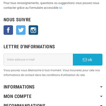
Pour tous renseignements, questions ou suggestions vous pouvez nous
contacter grâce au formulaire accessible
ici
NOUS SUIVRE
Facebook
Twitter
Instagram
LETTRE D'INFORMATIONS
ok
Vous pouvez vous désinscrire à tout moment. Vous trouverez pour cela nos
informations de contact dans les conditions d'utilisation du site.
INFORMATIONS
MON COMPTE
RECOMMANDATIONS