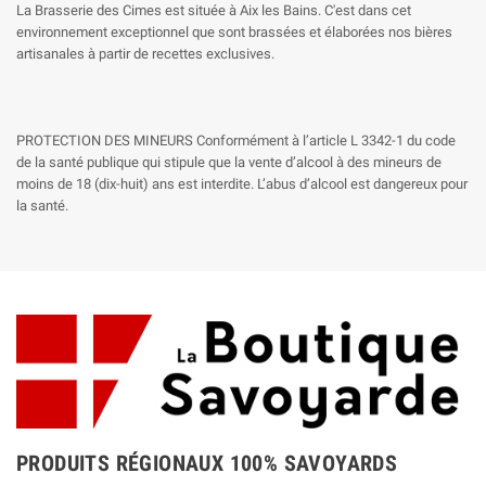
La Brasserie des Cimes est située à Aix les Bains. C'est dans cet
environnement exceptionnel que sont brassées et élaborées nos bières
artisanales à partir de recettes exclusives.
PROTECTION DES MINEURS Conformément à l’article L 3342-1 du code
de la santé publique qui stipule que la vente d’alcool à des mineurs de
moins de 18 (dix-huit) ans est interdite. L’abus d’alcool est dangereux pour
la santé.
PRODUITS RÉGIONAUX 100% SAVOYARDS