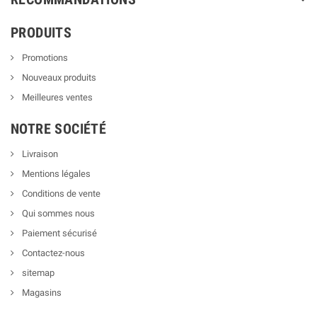
PRODUITS
Promotions
Nouveaux produits
Meilleures ventes
NOTRE SOCIÉTÉ
Livraison
Mentions légales
Conditions de vente
Qui sommes nous
Paiement sécurisé
Contactez-nous
sitemap
Magasins