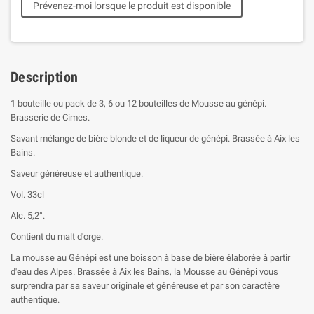
Prévenez-moi lorsque le produit est disponible
Description
1 bouteille ou pack de 3, 6 ou 12 bouteilles de Mousse au génépi.
Brasserie de Cimes.
Savant mélange de bière blonde et de liqueur de génépi. Brassée à Aix les
Bains.
Saveur généreuse et authentique.
Vol. 33cl
Alc. 5,2°.
Contient du malt d'orge.
La mousse au Génépi est une boisson à base de bière élaborée à partir
d'eau des Alpes. Brassée à Aix les Bains, la Mousse au Génépi vous
surprendra par sa saveur originale et généreuse et par son caractère
authentique.