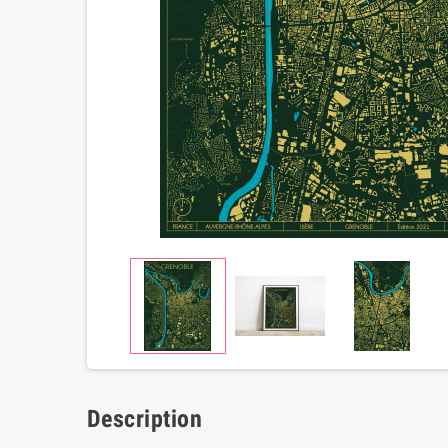
Description