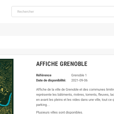
AFFICHE GRENOBLE
Référence
Grenoble 1
Date de disponibilité:
2021-09-06
Affiche de la ville de Grenoble et des communes limitro
représente les bâtiments, rivières, torrents, fleuves, 
en avant les pleins et les vides dans une ville, tout ce 
parking…
Plusieurs villes sont disponibles.