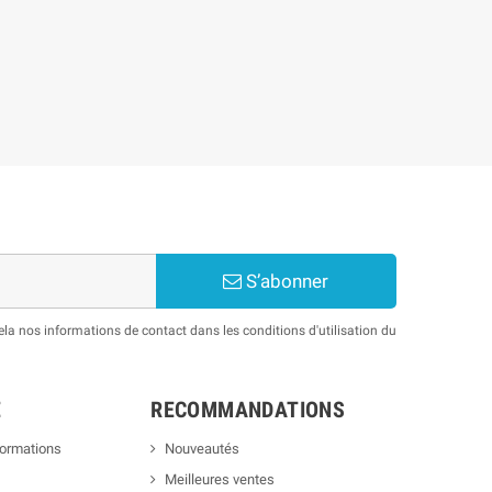
S’abonner
a nos informations de contact dans les conditions d'utilisation du
E
RECOMMANDATIONS
formations
Nouveautés
Meilleures ventes