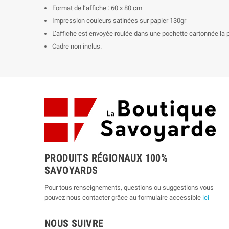
Format de l’affiche : 60 x 80 cm
Impression couleurs satinées sur papier 130gr
L’affiche est envoyée roulée dans une pochette cartonnée la p
Cadre non inclus.
PRODUITS RÉGIONAUX 100%
SAVOYARDS
Pour tous renseignements, questions ou suggestions vous
pouvez nous contacter grâce au formulaire accessible
ici
NOUS SUIVRE