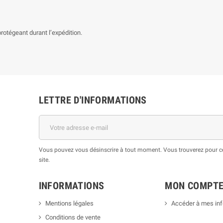
rotégeant durant l’expédition.
LETTRE D'INFORMATIONS
Vous pouvez vous désinscrire à tout moment. Vous trouverez pour cel
site.
INFORMATIONS
MON COMPT
Mentions légales
Accéder à mes in
Conditions de vente