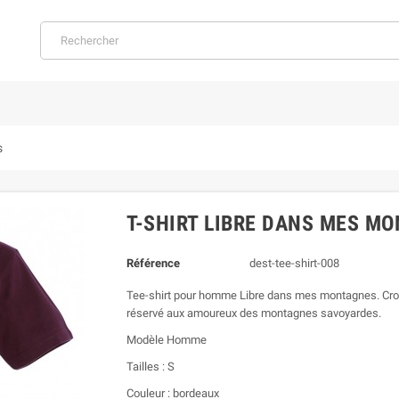
s
T-SHIRT LIBRE DANS MES M
Référence
dest-tee-shirt-008
Tee-shirt pour homme Libre dans mes montagnes. Croix
réservé aux amoureux des montagnes savoyardes.
Modèle Homme
Tailles : S
Couleur : bordeaux