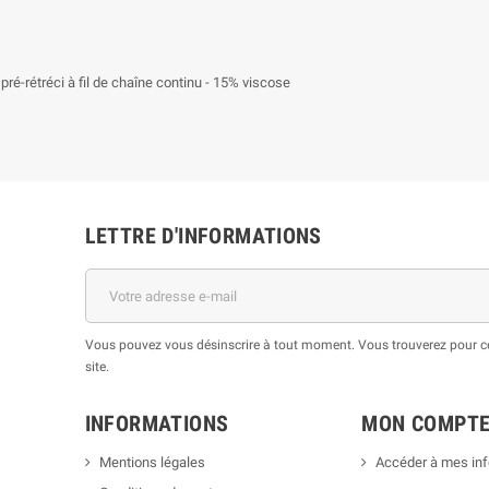
ré-rétréci à fil de chaîne continu - 15% viscose
LETTRE D'INFORMATIONS
Vous pouvez vous désinscrire à tout moment. Vous trouverez pour cel
site.
INFORMATIONS
MON COMPT
Mentions légales
Accéder à mes in