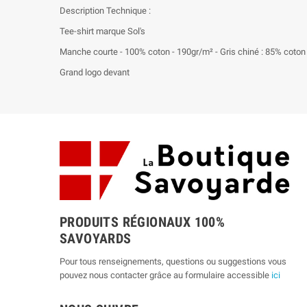
Description Technique :
Tee-shirt marque Sol's
Manche courte - 100% coton - 190gr/m² - Gris chiné : 85% coton p
Grand logo devant
PRODUITS RÉGIONAUX 100%
SAVOYARDS
Pour tous renseignements, questions ou suggestions vous
pouvez nous contacter grâce au formulaire accessible
ici