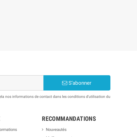
S’abonner
a nos informations de contact dans les conditions d'utilisation du
E
RECOMMANDATIONS
formations
Nouveautés