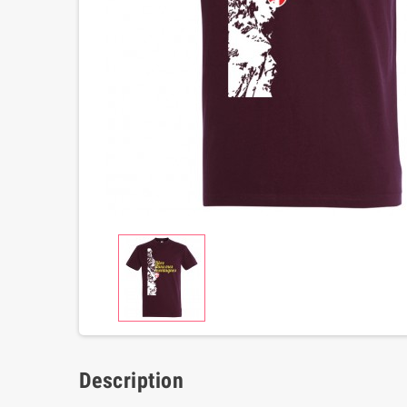
Description