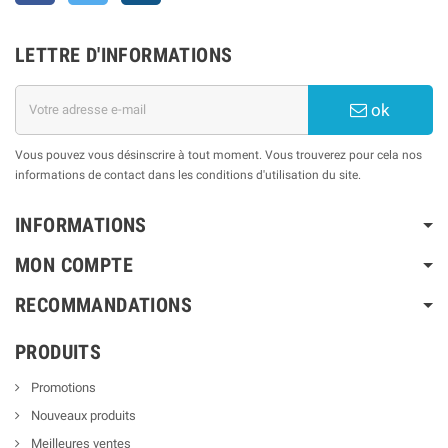
LETTRE D'INFORMATIONS
ok
Vous pouvez vous désinscrire à tout moment. Vous trouverez pour cela nos
informations de contact dans les conditions d'utilisation du site.
INFORMATIONS
MON COMPTE
RECOMMANDATIONS
PRODUITS
Promotions
Nouveaux produits
Meilleures ventes