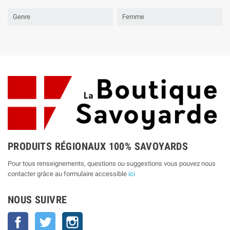
Genre
Femme
PRODUITS RÉGIONAUX 100% SAVOYARDS
Pour tous renseignements, questions ou suggestions vous pouvez nous
contacter grâce au formulaire accessible
ici
NOUS SUIVRE
Facebook
Twitter
Instagram