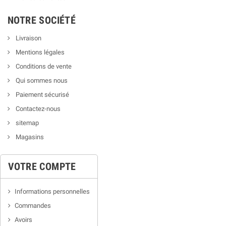
NOTRE SOCIÉTÉ
Livraison
Mentions légales
Conditions de vente
Qui sommes nous
Paiement sécurisé
Contactez-nous
sitemap
Magasins
VOTRE COMPTE
Informations personnelles
Commandes
Avoirs