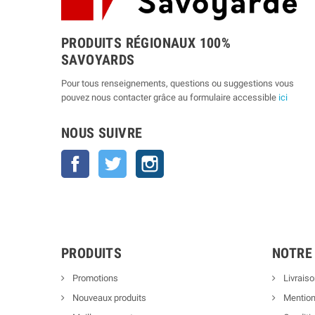
PRODUITS RÉGIONAUX 100%
SAVOYARDS
Pour tous renseignements, questions ou suggestions vous
pouvez nous contacter grâce au formulaire accessible
ici
NOUS SUIVRE
Facebook
Twitter
Instagram
PRODUITS
NOTRE
Promotions
Livraiso
Nouveaux produits
Mention