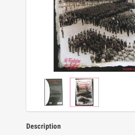
Description