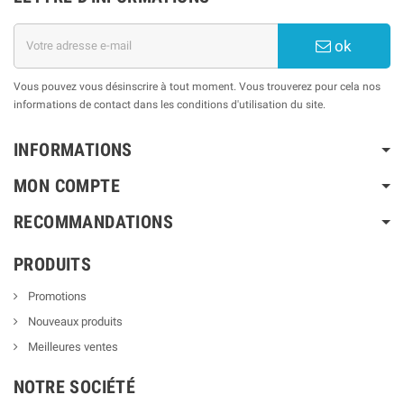
ok
Vous pouvez vous désinscrire à tout moment. Vous trouverez pour cela nos
informations de contact dans les conditions d'utilisation du site.
INFORMATIONS
MON COMPTE
RECOMMANDATIONS
PRODUITS
Promotions
Nouveaux produits
Meilleures ventes
NOTRE SOCIÉTÉ