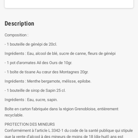
Description
Composition :
- 1 bouteille de génépi de 20cl.
Ingrédients : Eau, alcool de blé, sucre de canne, fleurs de génépi
- 1 pot d'aromates Ail des Ours de 10gr.
- 1 boîte de tisane Au cœur des Montagnes 20gr.
Ingrédients : Menthe bergamote, mélisse, epilobe.
- 1 bouteille de sirop de Sapin 25 cl.
Ingrédients : Eau, sucre, sapin.
Boîte en carton fabriquée dans la région Grenobloise, entièrement
recyclable.
PROTECTION DES MINEURS
Conformément à l’article L 3342-1 du code de la santé publique qui stipule
que la vente d’alcool à des mineurs de moins de 18 (dix-huit) ans est