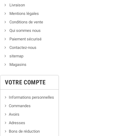
Livraison
Mentions légales
Conditions de vente
Qui sommes nous
Paiement sécurisé
Contactez-nous
sitemap
Magasins
VOTRE COMPTE
Informations personnelles
Commandes
Avoirs
Adresses
Bons de réduction