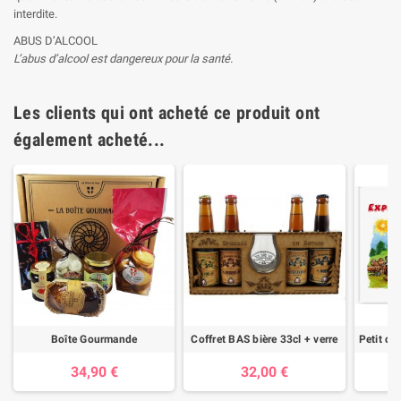
interdite.
ABUS D’ALCOOL
L’abus d’alcool est dangereux pour la santé.
Les clients qui ont acheté ce produit ont
également acheté...
Boîte Gourmande
Coffret BAS bière 33cl + verre
34,90 €
32,00 €