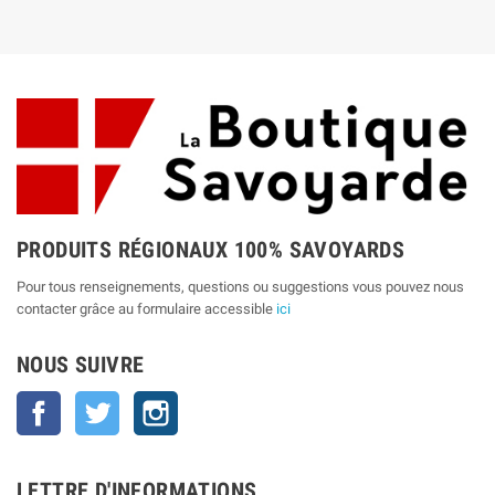
PRODUITS RÉGIONAUX 100% SAVOYARDS
Pour tous renseignements, questions ou suggestions vous pouvez nous
contacter grâce au formulaire accessible
ici
NOUS SUIVRE
Facebook
Twitter
Instagram
LETTRE D'INFORMATIONS