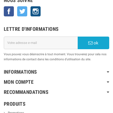
NOUS SUIVRE
Facebook
Twitter
Instagram
LETTRE D'INFORMATIONS
ok
Vous pouvez vous désinscrire à tout moment. Vous trouverez pour cela nos
informations de contact dans les conditions d'utilisation du site.
INFORMATIONS
MON COMPTE
RECOMMANDATIONS
PRODUITS
Promotions