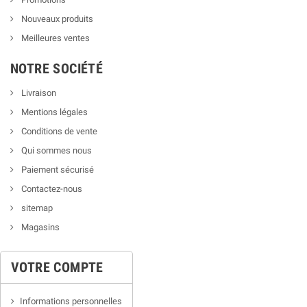
Nouveaux produits
Meilleures ventes
NOTRE SOCIÉTÉ
Livraison
Mentions légales
Conditions de vente
Qui sommes nous
Paiement sécurisé
Contactez-nous
sitemap
Magasins
VOTRE COMPTE
Informations personnelles