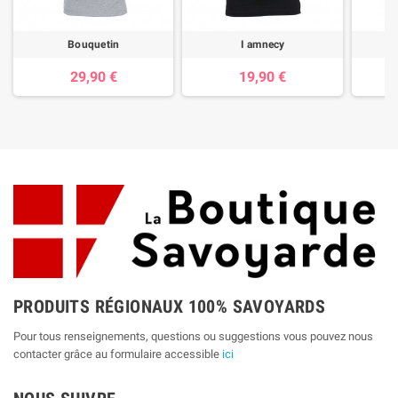
Bouquetin
I amnecy
29,90 €
19,90 €
PRODUITS RÉGIONAUX 100% SAVOYARDS
Pour tous renseignements, questions ou suggestions vous pouvez nous
contacter grâce au formulaire accessible
ici