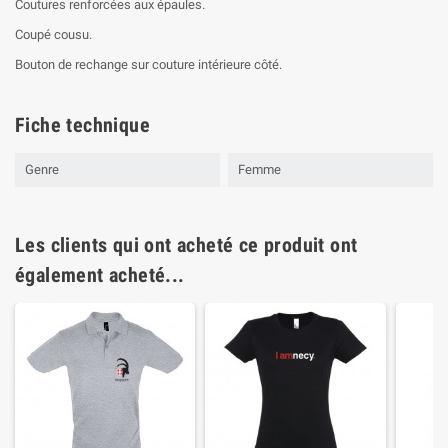
Coutures renforcées aux épaules.
Coupé cousu.
Bouton de rechange sur couture intérieure côté.
Fiche technique
Genre
Femme
Les clients qui ont acheté ce produit ont
également acheté...