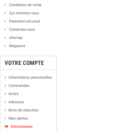
Conditions de vente
Qui sommes nous
Paiement sécurisé
Contactez-nous
sitemap
Magasins
VOTRE COMPTE
Informations personnelles
Commandes
Avoirs
Adresses
Bons de réduction
Mes alertes
Déconnexion