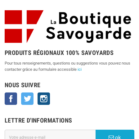
PRODUITS RÉGIONAUX 100% SAVOYARDS
Pour tous renseignements, questions ou suggestions vous pouvez nous
contacter grâce au formulaire accessible
ici
NOUS SUIVRE
Facebook
Twitter
Instagram
LETTRE D'INFORMATIONS
ok