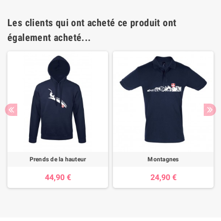
Les clients qui ont acheté ce produit ont
également acheté...
Prends de la hauteur
Montagnes
44,90 €
24,90 €