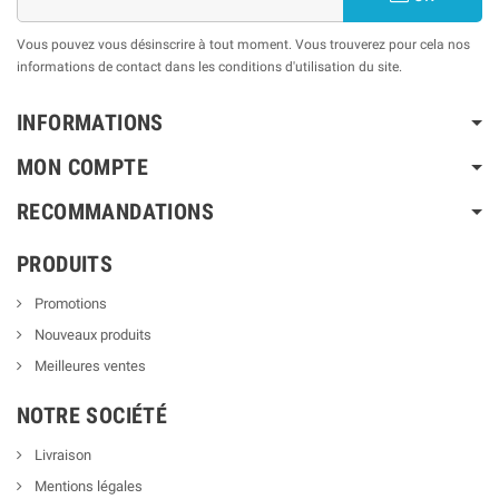
Vous pouvez vous désinscrire à tout moment. Vous trouverez pour cela nos
informations de contact dans les conditions d'utilisation du site.
INFORMATIONS
MON COMPTE
RECOMMANDATIONS
PRODUITS
Promotions
Nouveaux produits
Meilleures ventes
NOTRE SOCIÉTÉ
Livraison
Mentions légales