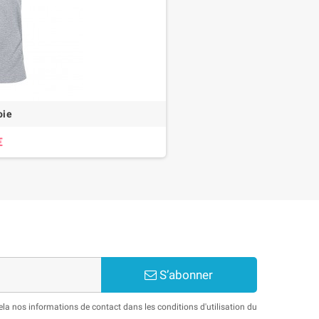
oie
€
S’abonner
a nos informations de contact dans les conditions d'utilisation du