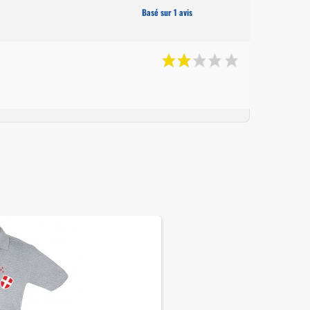
Basé sur 1 avis