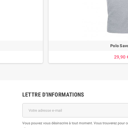
Polo Sav
29,90 
LETTRE D'INFORMATIONS
Vous pouvez vous désinscrire à tout moment. Vous trouverez pour cel