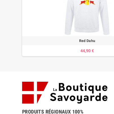
Red Dahu
44,90 €
PRODUITS RÉGIONAUX 100%