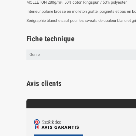
MOLLETON 280g/m², 50% coton Ringspun / 50% polyester
Intérieur polaire brossé en molleton gratté, poignets et bas en
Sérigraphie blanche sauf pour les sweats de couleur blanc et gri
Fiche technique
Genre
Avis clients