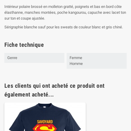
Intérieur polaire brossé en molleton gratté, poignets et bas en bord côte
élasthanne, manches montées, poche kangourou, capuche avec lacet ton
sur ton et coupe ajustée.
Sérigraphie blanche sauf pour les sweats de couleur blanc et gris chiné.
Fiche technique
Genre
Femme
Homme
Les clients qui ont acheté ce produit ont
également acheté...