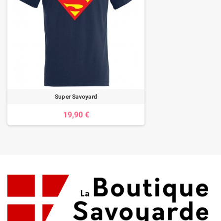
Super Savoyard
19,90 €