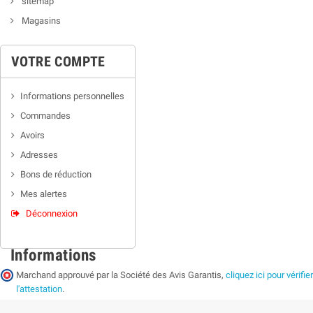
sitemap
Magasins
VOTRE COMPTE
Informations personnelles
Commandes
Avoirs
Adresses
Bons de réduction
Mes alertes
Déconnexion
Informations
Marchand approuvé par la Société des Avis Garantis,
cliquez ici pour vérifier
l'attestation
.