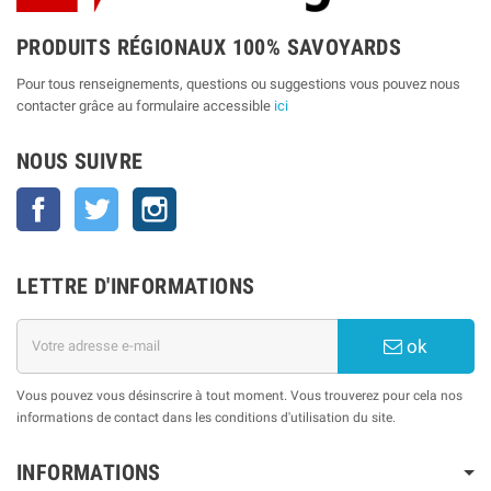
PRODUITS RÉGIONAUX 100% SAVOYARDS
Pour tous renseignements, questions ou suggestions vous pouvez nous
contacter grâce au formulaire accessible
ici
NOUS SUIVRE
Facebook
Twitter
Instagram
LETTRE D'INFORMATIONS
ok
Vous pouvez vous désinscrire à tout moment. Vous trouverez pour cela nos
informations de contact dans les conditions d'utilisation du site.
INFORMATIONS