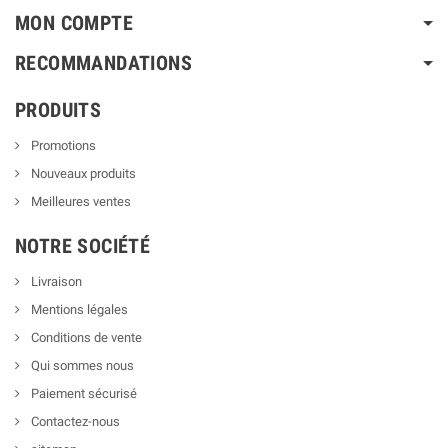
MON COMPTE
RECOMMANDATIONS
PRODUITS
Promotions
Nouveaux produits
Meilleures ventes
NOTRE SOCIÉTÉ
Livraison
Mentions légales
Conditions de vente
Qui sommes nous
Paiement sécurisé
Contactez-nous