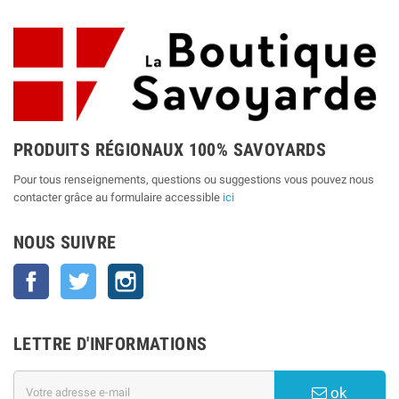
PRODUITS RÉGIONAUX 100% SAVOYARDS
Pour tous renseignements, questions ou suggestions vous pouvez nous
contacter grâce au formulaire accessible
ici
NOUS SUIVRE
Facebook
Twitter
Instagram
LETTRE D'INFORMATIONS
ok