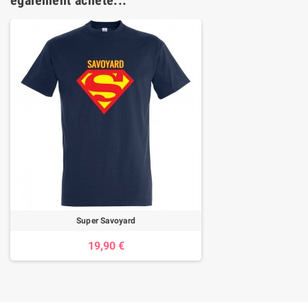
également acheté...
Super Savoyard
19,90 €