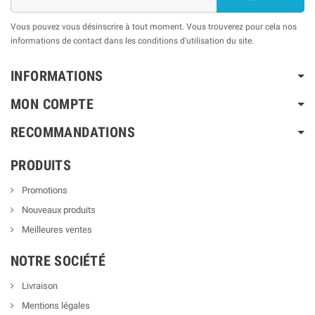
Vous pouvez vous désinscrire à tout moment. Vous trouverez pour cela nos
informations de contact dans les conditions d'utilisation du site.
INFORMATIONS
MON COMPTE
RECOMMANDATIONS
PRODUITS
Promotions
Nouveaux produits
Meilleures ventes
NOTRE SOCIÉTÉ
Livraison
Mentions légales