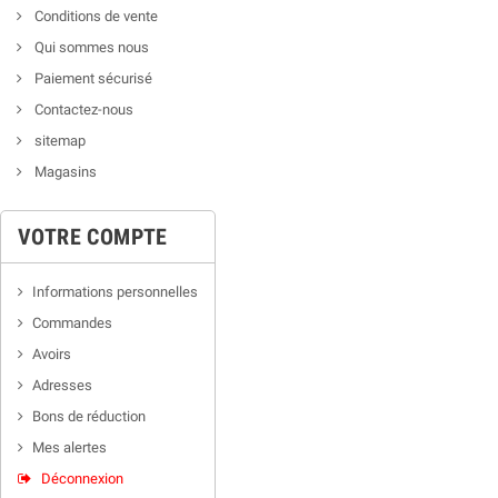
Conditions de vente
Qui sommes nous
Paiement sécurisé
Contactez-nous
sitemap
Magasins
VOTRE COMPTE
Informations personnelles
Commandes
Avoirs
Adresses
Bons de réduction
Mes alertes
Déconnexion