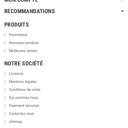
RECOMMANDATIONS
PRODUITS
Promotions
Nouveaux produits
Meilleures ventes
NOTRE SOCIÉTÉ
Livraison
Mentions légales
Conditions de vente
Qui sommes nous
Paiement sécurisé
Contactez-nous
sitemap