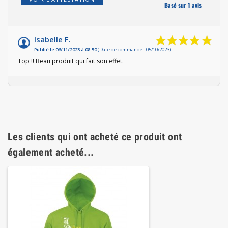
Basé sur 1 avis
Isabelle F.
Publié le 06/11/2023 à 08:50
(Date de commande : 05/10/2023)
Top !! Beau produit qui fait son effet.
Les clients qui ont acheté ce produit ont
également acheté...