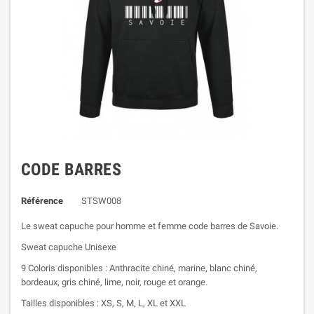
CODE BARRES
Référence
STSW008
Le sweat capuche pour homme et femme code barres de Savoie.
Sweat capuche Unisexe
9 Coloris disponibles : Anthracite chiné, marine, blanc chiné,
bordeaux, gris chiné, lime, noir, rouge et orange.
Tailles disponibles : XS, S, M, L, XL et XXL