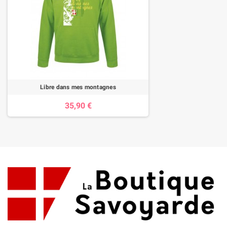
Libre dans mes montagnes
35,90 €