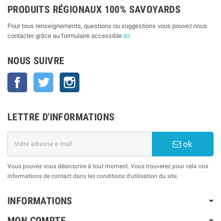
PRODUITS RÉGIONAUX 100% SAVOYARDS
Pour tous renseignements, questions ou suggestions vous pouvez nous
contacter grâce au formulaire accessible
ici
NOUS SUIVRE
Facebook
Twitter
Instagram
LETTRE D'INFORMATIONS
ok
Vous pouvez vous désinscrire à tout moment. Vous trouverez pour cela nos
informations de contact dans les conditions d'utilisation du site.
INFORMATIONS
MON COMPTE