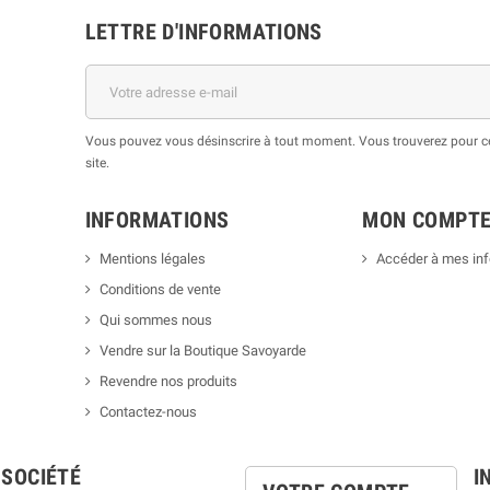
LETTRE D'INFORMATIONS
Vous pouvez vous désinscrire à tout moment. Vous trouverez pour cel
site.
INFORMATIONS
MON COMPT
Mentions légales
Accéder à mes in
Conditions de vente
Qui sommes nous
Vendre sur la Boutique Savoyarde
Revendre nos produits
Contactez-nous
 SOCIÉTÉ
I