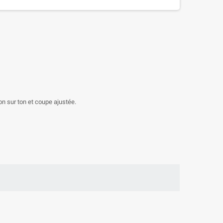
n sur ton et coupe ajustée.