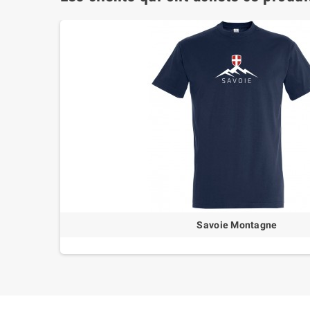
Savoie Montagne