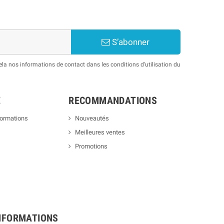
S’abonner
a nos informations de contact dans les conditions d'utilisation du
E
RECOMMANDATIONS
formations
Nouveautés
Meilleures ventes
Promotions
NFORMATIONS