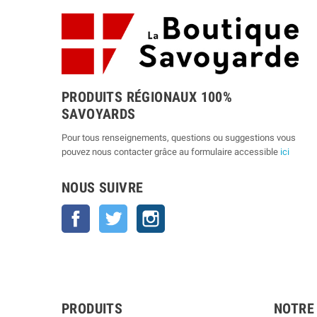
PRODUITS RÉGIONAUX 100%
SAVOYARDS
Pour tous renseignements, questions ou suggestions vous
pouvez nous contacter grâce au formulaire accessible
ici
NOUS SUIVRE
Facebook
Twitter
Instagram
PRODUITS
NOTRE