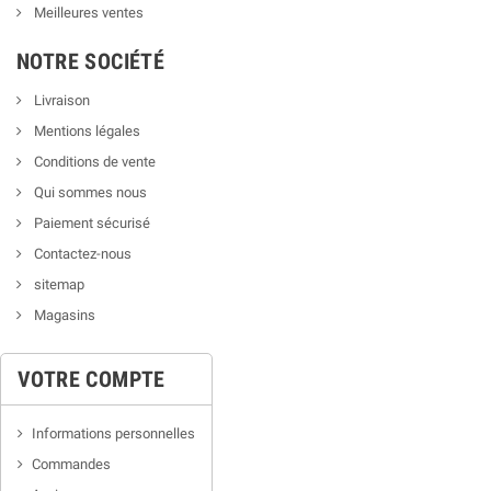
Meilleures ventes
NOTRE SOCIÉTÉ
Livraison
Mentions légales
Conditions de vente
Qui sommes nous
Paiement sécurisé
Contactez-nous
sitemap
Magasins
VOTRE COMPTE
Informations personnelles
Commandes