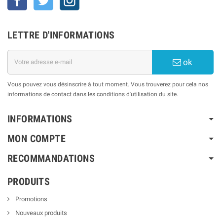
LETTRE D'INFORMATIONS
ok
Vous pouvez vous désinscrire à tout moment. Vous trouverez pour cela nos
informations de contact dans les conditions d'utilisation du site.
INFORMATIONS
MON COMPTE
RECOMMANDATIONS
PRODUITS
Promotions
Nouveaux produits