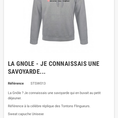
LA GNOLE - JE CONNAISSAIS UNE
SAVOYARDE...
Référence
STSW013
La Gnôle ? Je connaissais une savoyarde qui en buvait au petit
déjeuner.
Référence à la célèbre réplique des Tontons Flingueurs.
Sweat capuche Unisexe