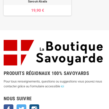
Savouè Abada
19,90 €
PRODUITS RÉGIONAUX 100% SAVOYARDS
Pour tous renseignements, questions ou suggestions vous pouvez nous
contacter grâce au formulaire accessible
ici
NOUS SUIVRE
Facebook
Twitter
Instagram