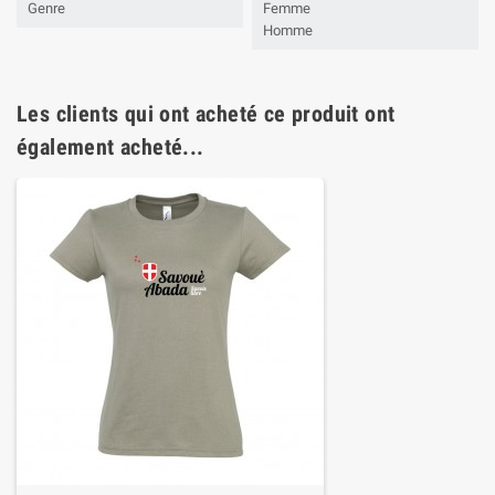
Genre
Femme
Homme
Les clients qui ont acheté ce produit ont
également acheté...