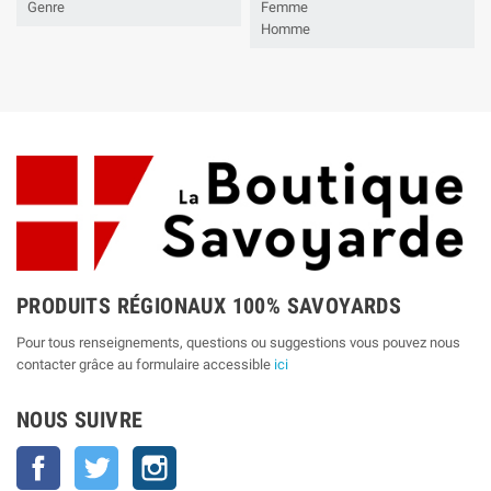
Genre
Femme
Homme
PRODUITS RÉGIONAUX 100% SAVOYARDS
Pour tous renseignements, questions ou suggestions vous pouvez nous
contacter grâce au formulaire accessible
ici
NOUS SUIVRE
Facebook
Twitter
Instagram