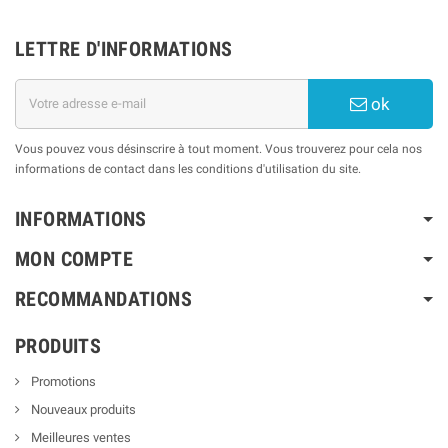
LETTRE D'INFORMATIONS
ok
Vous pouvez vous désinscrire à tout moment. Vous trouverez pour cela nos
informations de contact dans les conditions d'utilisation du site.
INFORMATIONS
MON COMPTE
RECOMMANDATIONS
PRODUITS
Promotions
Nouveaux produits
Meilleures ventes