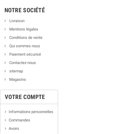
NOTRE SOCIÉTÉ
Livraison
Mentions légales
Conditions de vente
Qui sommes nous
Paiement sécurisé
Contactez-nous
sitemap
Magasins
VOTRE COMPTE
Informations personnelles
Commandes
Avoirs