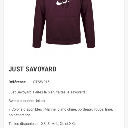
JUST SAVOYARD
Référence
STSW015
Just Savoyard. Faites le bien, faites le savoyard !
Sweat capuche Unisexe
7 Coloris disponibles : Marine, blanc chiné, bordeaux, rouge, lime,
noir et orange.
Tailles disponibles : XS, S, M, L, XL et XXL