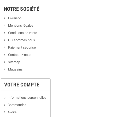
NOTRE SOCIÉTÉ
Livraison
Mentions légales
Conditions de vente
Qui sommes nous
Paiement sécurisé
Contactez-nous
sitemap
Magasins
VOTRE COMPTE
Informations personnelles
Commandes
Avoirs