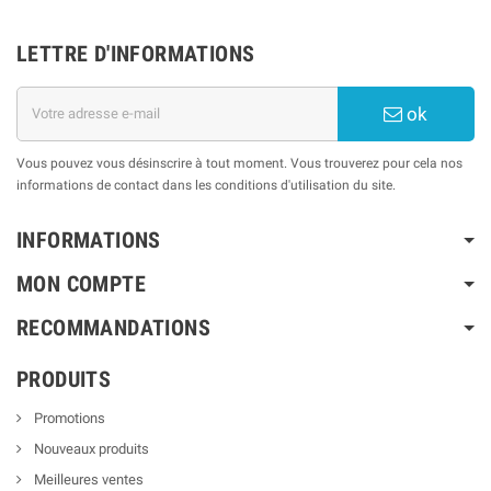
LETTRE D'INFORMATIONS
ok
Vous pouvez vous désinscrire à tout moment. Vous trouverez pour cela nos
informations de contact dans les conditions d'utilisation du site.
INFORMATIONS
MON COMPTE
RECOMMANDATIONS
PRODUITS
Promotions
Nouveaux produits
Meilleures ventes