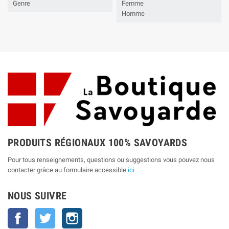
Genre
Femme
Homme
PRODUITS RÉGIONAUX 100% SAVOYARDS
Pour tous renseignements, questions ou suggestions vous pouvez nous
contacter grâce au formulaire accessible
ici
NOUS SUIVRE
Facebook
Twitter
Instagram