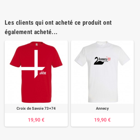
Les clients qui ont acheté ce produit ont
également acheté...
Croix de Savoie 73+74
Annecy
19,90 €
19,90 €