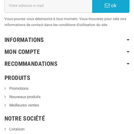
ok
Vous pouvez vous désinscrire à tout moment. Vous trouverez pour cela nos
informations de contact dans les conditions d'utilisation du site.
INFORMATIONS
MON COMPTE
RECOMMANDATIONS
PRODUITS
Promotions
Nouveaux produits
Meilleures ventes
NOTRE SOCIÉTÉ
Livraison