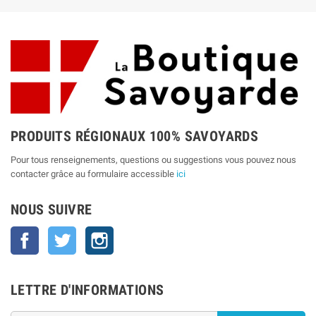
PRODUITS RÉGIONAUX 100% SAVOYARDS
Pour tous renseignements, questions ou suggestions vous pouvez nous
contacter grâce au formulaire accessible
ici
NOUS SUIVRE
Facebook
Twitter
Instagram
LETTRE D'INFORMATIONS