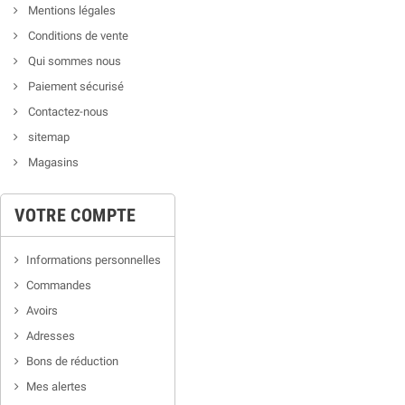
Mentions légales
Conditions de vente
Qui sommes nous
Paiement sécurisé
Contactez-nous
sitemap
Magasins
VOTRE COMPTE
Informations personnelles
Commandes
Avoirs
Adresses
Bons de réduction
Mes alertes