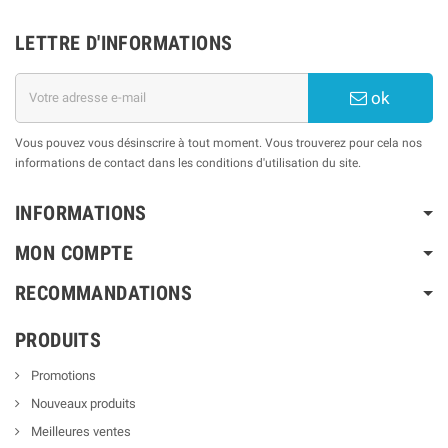
LETTRE D'INFORMATIONS
ok
Vous pouvez vous désinscrire à tout moment. Vous trouverez pour cela nos
informations de contact dans les conditions d'utilisation du site.
INFORMATIONS
MON COMPTE
RECOMMANDATIONS
PRODUITS
Promotions
Nouveaux produits
Meilleures ventes