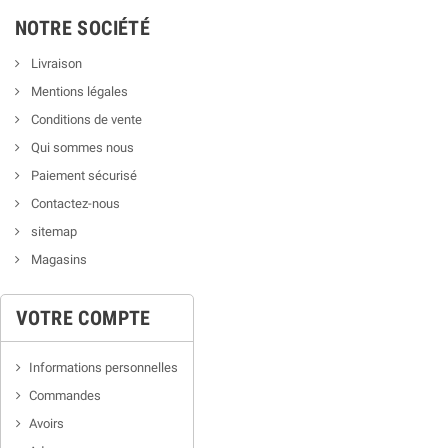
NOTRE SOCIÉTÉ
Livraison
Mentions légales
Conditions de vente
Qui sommes nous
Paiement sécurisé
Contactez-nous
sitemap
Magasins
VOTRE COMPTE
Informations personnelles
Commandes
Avoirs