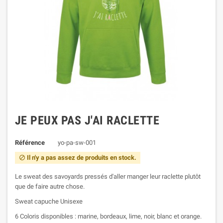
JE PEUX PAS J'AI RACLETTE
Référence
yo-pa-sw-001
Il n'y a pas assez de produits en stock.

Le sweat des savoyards pressés d'aller manger leur raclette plutôt
que de faire autre chose.
Sweat capuche Unisexe
6 Coloris disponibles : marine, bordeaux, lime, noir, blanc et orange.