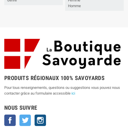
Genre
Femme
Homme
PRODUITS RÉGIONAUX 100% SAVOYARDS
Pour tous renseignements, questions ou suggestions vous pouvez nous
contacter grâce au formulaire accessible
ici
NOUS SUIVRE
Facebook
Twitter
Instagram