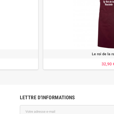
Le roi de la r
32,90 
LETTRE D'INFORMATIONS