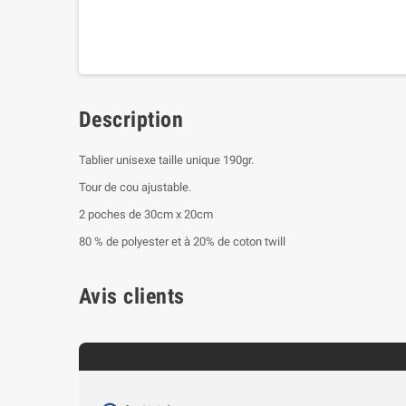
Description
Tablier unisexe taille unique 190gr.
Tour de cou ajustable.
2 poches de 30cm x 20cm
80 % de polyester et à 20% de coton twill
Avis clients