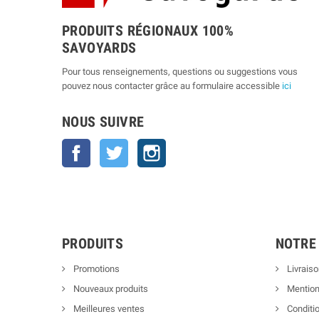
PRODUITS RÉGIONAUX 100%
SAVOYARDS
Pour tous renseignements, questions ou suggestions vous
pouvez nous contacter grâce au formulaire accessible
ici
NOUS SUIVRE
Facebook
Twitter
Instagram
PRODUITS
NOTRE
Promotions
Livraiso
Nouveaux produits
Mention
Meilleures ventes
Conditio