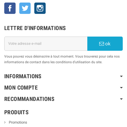
Facebook
Twitter
Instagram
LETTRE D'INFORMATIONS
ok
Vous pouvez vous désinscrire à tout moment. Vous trouverez pour cela nos
informations de contact dans les conditions d'utilisation du site.
INFORMATIONS
MON COMPTE
RECOMMANDATIONS
PRODUITS
Promotions