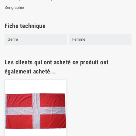
Sérigraphie
Fiche technique
Genre
Femme
Les clients qui ont acheté ce produit ont
également acheté...