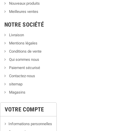
Nouveaux produits
Meilleures ventes
NOTRE SOCIÉTÉ
Livraison
Mentions légales
Conditions de vente
Qui sommes nous
Paiement sécurisé
Contactez-nous
sitemap
Magasins
VOTRE COMPTE
Informations personnelles