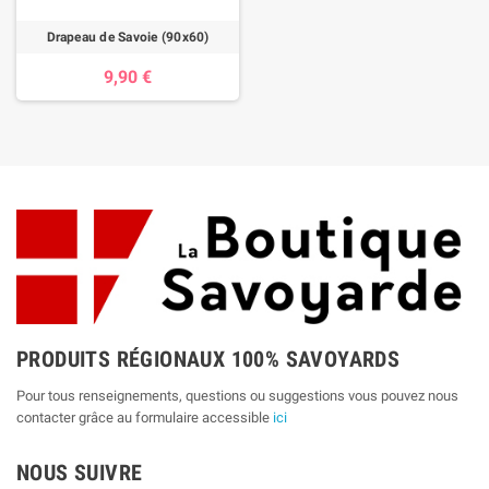
Drapeau de Savoie (90x60)
9,90 €
PRODUITS RÉGIONAUX 100% SAVOYARDS
Pour tous renseignements, questions ou suggestions vous pouvez nous
contacter grâce au formulaire accessible
ici
NOUS SUIVRE