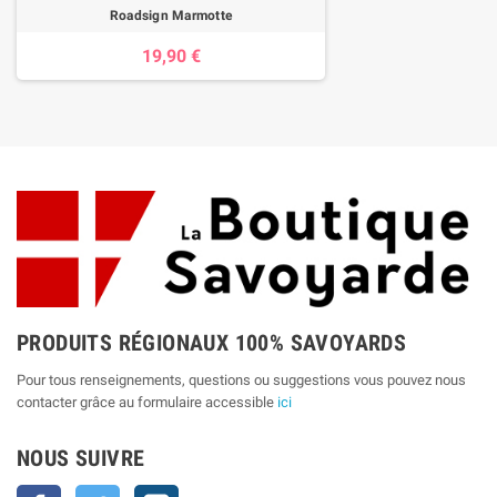
Roadsign Marmotte
19,90 €
PRODUITS RÉGIONAUX 100% SAVOYARDS
Pour tous renseignements, questions ou suggestions vous pouvez nous
contacter grâce au formulaire accessible
ici
NOUS SUIVRE
Facebook
Twitter
Instagram