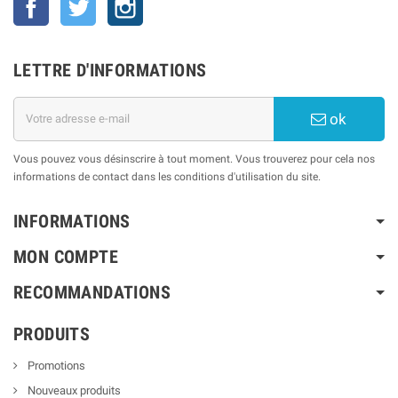
LETTRE D'INFORMATIONS
ok
Vous pouvez vous désinscrire à tout moment. Vous trouverez pour cela nos
informations de contact dans les conditions d'utilisation du site.
INFORMATIONS
MON COMPTE
RECOMMANDATIONS
PRODUITS
Promotions
Nouveaux produits