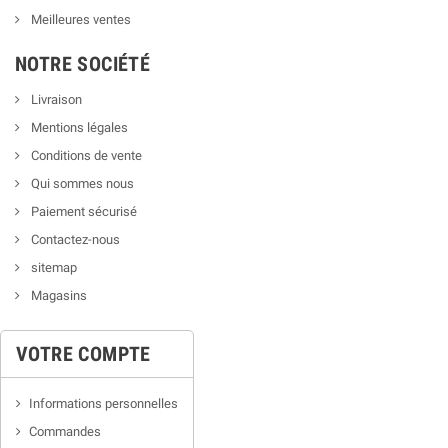
Meilleures ventes
NOTRE SOCIÉTÉ
Livraison
Mentions légales
Conditions de vente
Qui sommes nous
Paiement sécurisé
Contactez-nous
sitemap
Magasins
VOTRE COMPTE
Informations personnelles
Commandes