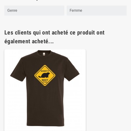
Genre
Femme
Les clients qui ont acheté ce produit ont
également acheté...