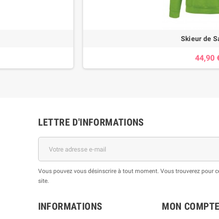
Skieur de S
44,90 
LETTRE D'INFORMATIONS
Vous pouvez vous désinscrire à tout moment. Vous trouverez pour cel
site.
INFORMATIONS
MON COMPT