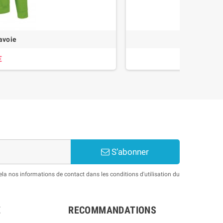
avoie
€
S’abonner
a nos informations de contact dans les conditions d'utilisation du
E
RECOMMANDATIONS