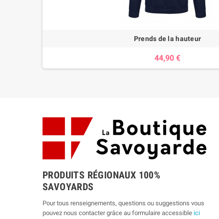
Prends de la hauteur
44,90 €
PRODUITS RÉGIONAUX 100%
SAVOYARDS
Pour tous renseignements, questions ou suggestions vous
pouvez nous contacter grâce au formulaire accessible
ici