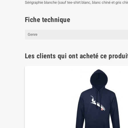
Sérigraphie blanche (sauf tee-shirt blanc, blanc chiné et gris ch
Fiche technique
Genre
Les clients qui ont acheté ce produi