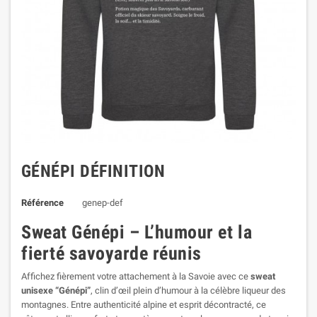
GÉNÉPI DÉFINITION
Référence
genep-def
Sweat Génépi – L’humour et la
fierté savoyarde réunis
Affichez fièrement votre attachement à la Savoie avec ce
sweat
unisexe “Génépi”
, clin d’œil plein d’humour à la célèbre liqueur des
montagnes. Entre authenticité alpine et esprit décontracté, ce