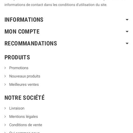
informations de contact dans les conditions d'utilisation du site.
INFORMATIONS
MON COMPTE
RECOMMANDATIONS
PRODUITS
Promotions
Nouveaux produits
Meilleures ventes
NOTRE SOCIÉTÉ
Livraison
Mentions légales
Conditions de vente