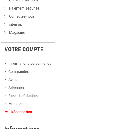
Qui sommes nous
Paiement sécurisé
Contactez-nous
sitemap
Magasins
VOTRE COMPTE
Informations personnelles
Commandes
Avoirs
Adresses
Bons de réduction
Mes alertes
Déconnexion