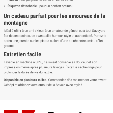
Étiquette détachable :
pour un confort optimal
Un cadeau parfait pour les amoureux de la
montagne
Idéal à offrir à un ami skieur, à un amateur de génépi ou à tout Savoyard
fier de ses racines, ce sweat allie humour, style et authenticité. Portez-le
après une journée sur les pistes ou lors d’une soirée entre amis : effet
garanti !
Entretien facile
Lavable en machine à 30°C, ce sweat conserve sa douceur et son
impression même après plusieurs lavages. Évitez le sèche-linge pour
prolonger la durée de vie du textile.
Disponible en plusieurs tailles.
Commandez dès maintenant votre sweat
Génépi et affichez votre amour de la Savoie avec style !