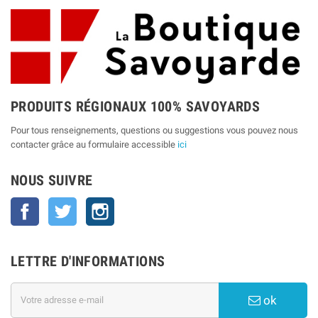
PRODUITS RÉGIONAUX 100% SAVOYARDS
Pour tous renseignements, questions ou suggestions vous pouvez nous
contacter grâce au formulaire accessible
ici
NOUS SUIVRE
Facebook
Twitter
Instagram
LETTRE D'INFORMATIONS
ok