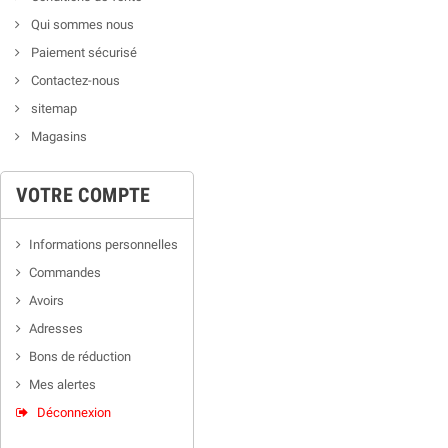
Qui sommes nous
Paiement sécurisé
Contactez-nous
sitemap
Magasins
VOTRE COMPTE
Informations personnelles
Commandes
Avoirs
Adresses
Bons de réduction
Mes alertes
Déconnexion