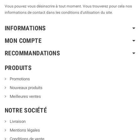
Vous pouvez vous désinscrire à tout moment. Vous trouverez pour cela nos
informations de contact dans les conditions d'utilisation du site.
INFORMATIONS
MON COMPTE
RECOMMANDATIONS
PRODUITS
Promotions
Nouveaux produits
Meilleures ventes
NOTRE SOCIÉTÉ
Livraison
Mentions légales
Conditions de vente