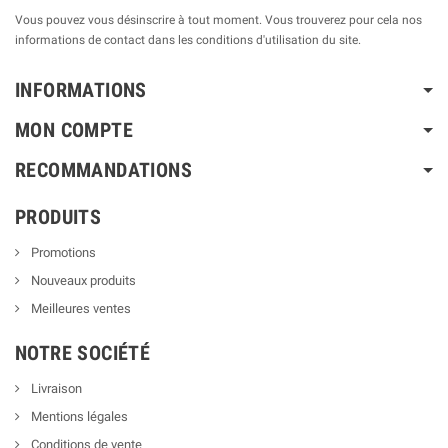
Vous pouvez vous désinscrire à tout moment. Vous trouverez pour cela nos
informations de contact dans les conditions d'utilisation du site.
INFORMATIONS
MON COMPTE
RECOMMANDATIONS
PRODUITS
Promotions
Nouveaux produits
Meilleures ventes
NOTRE SOCIÉTÉ
Livraison
Mentions légales
Conditions de vente