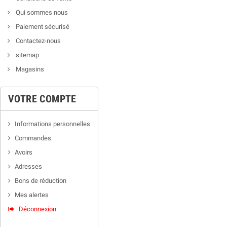
Qui sommes nous
Paiement sécurisé
Contactez-nous
sitemap
Magasins
VOTRE COMPTE
Informations personnelles
Commandes
Avoirs
Adresses
Bons de réduction
Mes alertes
Déconnexion