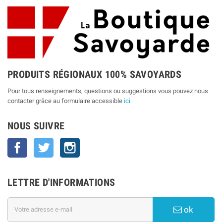
PRODUITS RÉGIONAUX 100% SAVOYARDS
Pour tous renseignements, questions ou suggestions vous pouvez nous
contacter grâce au formulaire accessible
ici
NOUS SUIVRE
Facebook
Twitter
Instagram
LETTRE D'INFORMATIONS
ok