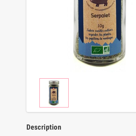
Description