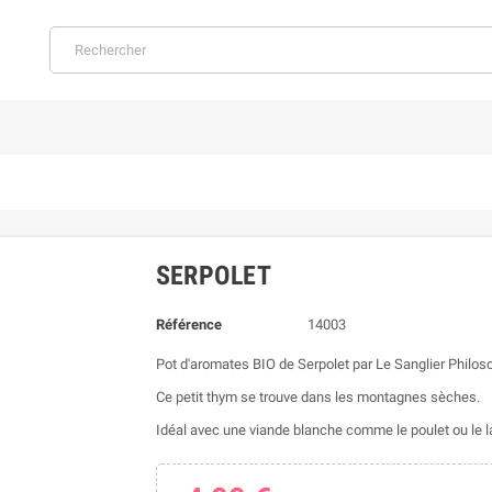
SERPOLET
Référence
14003
Pot d'aromates BIO de Serpolet par Le Sanglier Philos
Ce petit thym se trouve dans les montagnes sèches.
Idéal avec une viande blanche comme le poulet ou le l