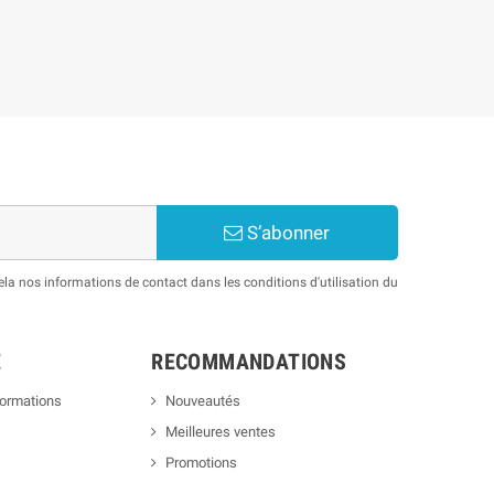
S’abonner
a nos informations de contact dans les conditions d'utilisation du
E
RECOMMANDATIONS
formations
Nouveautés
Meilleures ventes
Promotions