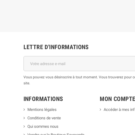
LETTRE D'INFORMATIONS
Vous pouvez vous désinscrire à tout moment. Vous trouverez pour cel
site.
INFORMATIONS
MON COMPT
Mentions légales
Accéder à mes in
Conditions de vente
Qui sommes nous
Vendre sur la Boutique Savoyarde