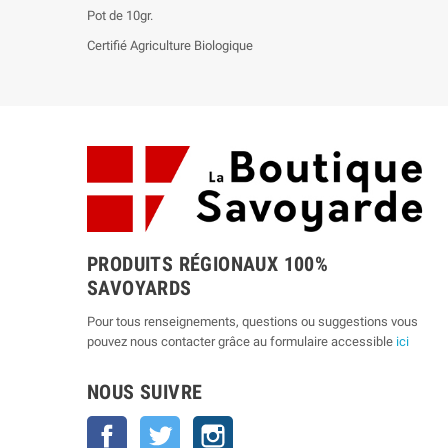
Pot de 10gr.
Certifié Agriculture Biologique
PRODUITS RÉGIONAUX 100%
SAVOYARDS
Pour tous renseignements, questions ou suggestions vous
pouvez nous contacter grâce au formulaire accessible
ici
NOUS SUIVRE
Facebook
Twitter
Instagram