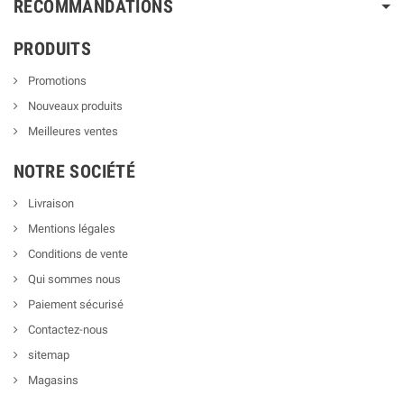
RECOMMANDATIONS
PRODUITS
Promotions
Nouveaux produits
Meilleures ventes
NOTRE SOCIÉTÉ
Livraison
Mentions légales
Conditions de vente
Qui sommes nous
Paiement sécurisé
Contactez-nous
sitemap
Magasins