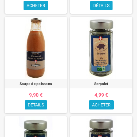
ACHETER
DÉTAILS
Soupe de poissons
Serpolet
9,90 €
4,99 €
DÉTAILS
ACHETER