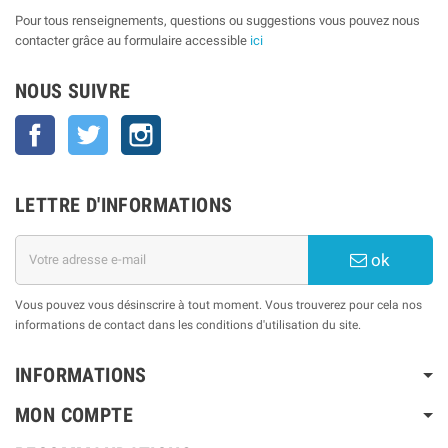
Pour tous renseignements, questions ou suggestions vous pouvez nous
contacter grâce au formulaire accessible
ici
NOUS SUIVRE
Facebook
Twitter
Instagram
LETTRE D'INFORMATIONS
ok
Vous pouvez vous désinscrire à tout moment. Vous trouverez pour cela nos
informations de contact dans les conditions d'utilisation du site.
INFORMATIONS
MON COMPTE