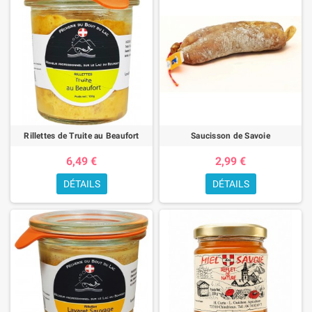
Rillettes de Truite au Beaufort
Saucisson de Savoie
6,49 €
2,99 €
DÉTAILS
DÉTAILS