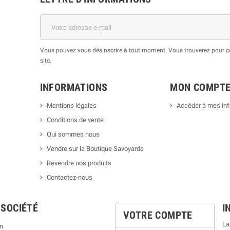
Vous pouvez vous désinscrire à tout moment. Vous trouverez pour cel
site.
INFORMATIONS
MON COMPT
Mentions légales
Accéder à mes in
Conditions de vente
Qui sommes nous
Vendre sur la Boutique Savoyarde
Revendre nos produits
Contactez-nous
 SOCIÉTÉ
I
VOTRE COMPTE
La
n