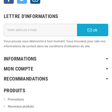
LETTRE D'INFORMATIONS
ok
Vous pouvez vous désinscrire à tout moment. Vous trouverez pour cela nos
informations de contact dans les conditions d'utilisation du site.
INFORMATIONS
MON COMPTE
RECOMMANDATIONS
PRODUITS
Promotions
Nouveaux produits