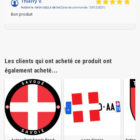
Thierry V.
Publié le 19/01/2022 à 08:54
(Date de commande : 03/12/2021)
Bon produit
Les clients qui ont acheté ce produit ont
également acheté...