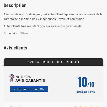
Description
Avec un design rond original, cet autocollant représente les couleurs de la
Tarentaise assorties des 2 inscriptions Savoie et Tarentaise.
Autocollants très résistant grâce à sa surcouche en vinyle.
Dimension : 10cm
Avis clients
AVIS À PROPOS DU PRODUIT
10
/10
VOIR L'ATTESTATION
Basé sur 1 avis