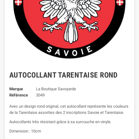
AUTOCOLLANT TARENTAISE ROND
Marque
La Boutique Savoyarde
Référence
3049
Avec un design rond original, cet autocollant représente les couleurs
de la Tarentaise assorties des 2 inscriptions Savoie et Tarentaise.
Autocollants très résistant grâce à sa surcouche en vinyle.
Dimension : 10cm