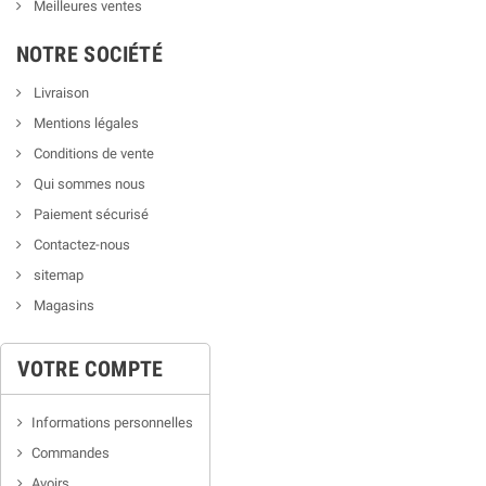
Meilleures ventes
NOTRE SOCIÉTÉ
Livraison
Mentions légales
Conditions de vente
Qui sommes nous
Paiement sécurisé
Contactez-nous
sitemap
Magasins
VOTRE COMPTE
Informations personnelles
Commandes
Avoirs