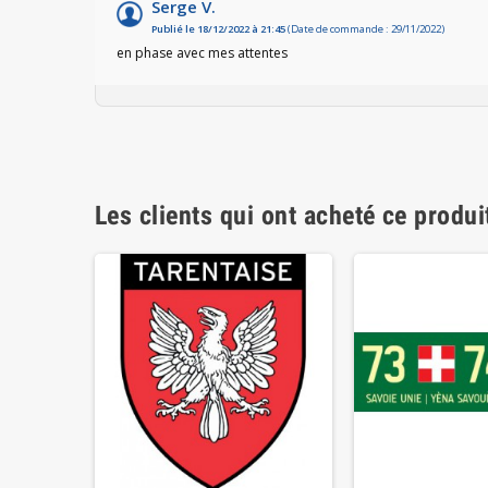
Serge V.
Publié le 18/12/2022 à 21:45
(Date de commande : 29/11/2022)
en phase avec mes attentes
Les clients qui ont acheté ce produi