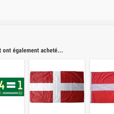
t ont également acheté...