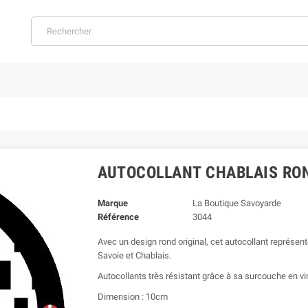
AUTOCOLLANT CHABLAIS RO
Marque
La Boutique Savoyarde
Référence
3044
Avec un design rond original, cet autocollant représent
Savoie et Chablais.
Autocollants très résistant grâce à sa surcouche en vi
Dimension : 10cm