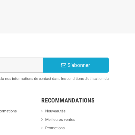
S’abonner
a nos informations de contact dans les conditions d'utilisation du
E
RECOMMANDATIONS
formations
Nouveautés
Meilleures ventes
Promotions