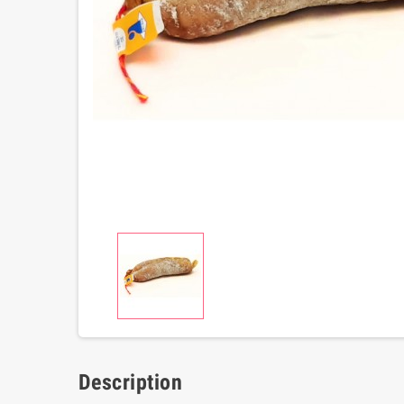
Description