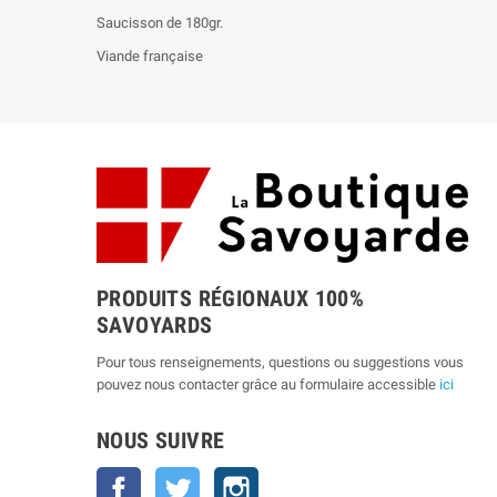
Saucisson de 180gr.
Viande française
PRODUITS RÉGIONAUX 100%
SAVOYARDS
Pour tous renseignements, questions ou suggestions vous
pouvez nous contacter grâce au formulaire accessible
ici
NOUS SUIVRE
Facebook
Twitter
Instagram