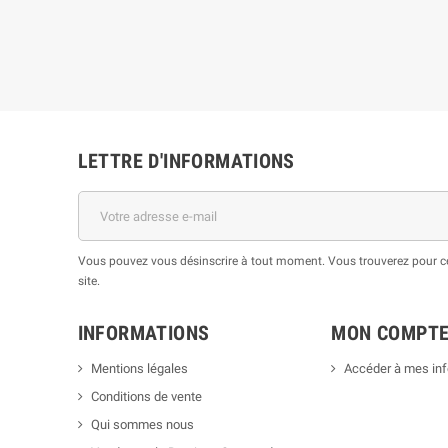
LETTRE D'INFORMATIONS
Vous pouvez vous désinscrire à tout moment. Vous trouverez pour cel
site.
INFORMATIONS
MON COMPT
Mentions légales
Accéder à mes in
Conditions de vente
Qui sommes nous