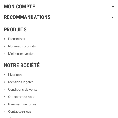
MON COMPTE
RECOMMANDATIONS
PRODUITS
Promotions
Nouveaux produits
Meilleures ventes
NOTRE SOCIÉTÉ
Livraison
Mentions légales
Conditions de vente
Qui sommes nous
Paiement sécurisé
Contactez-nous