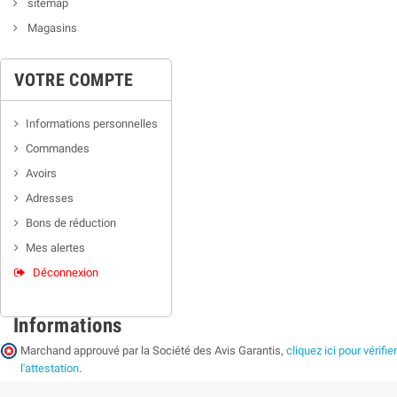
sitemap
Magasins
VOTRE COMPTE
Informations personnelles
Commandes
Avoirs
Adresses
Bons de réduction
Mes alertes
Déconnexion
Informations
Marchand approuvé par la Société des Avis Garantis,
cliquez ici pour vérifier
l'attestation
.