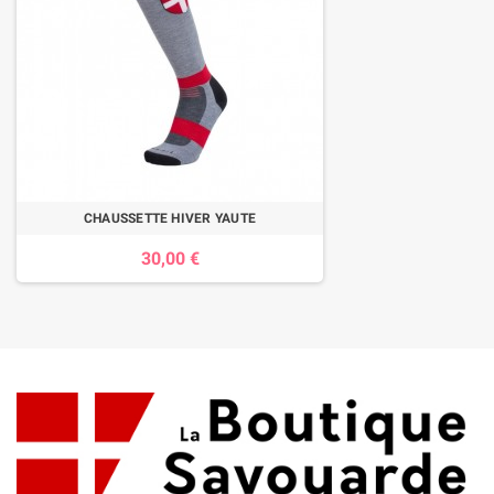
CHAUSSETTE HIVER YAUTE
30,00 €