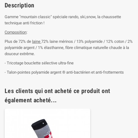
Description
Gamme "mountain classic" spéciale rando, ski,snow, la chaussette
technique anti friction !
Composition
:
Plus de 72% de
laine
72% laine mérinos / 13% polyamide / 12% coton / 2%
polyamide argent / 1% élasthanne, fibre climatique naturelle chaude à la
douceur extrême.
- Tricotage bouclette sélective ultra-fine
- Talon-pointes polyamide argent ® anti-bactérien et anti-frottements
Les clients qui ont acheté ce produit ont
également acheté...