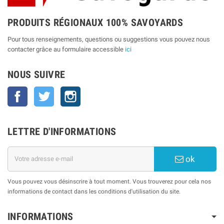
PRODUITS RÉGIONAUX 100% SAVOYARDS
Pour tous renseignements, questions ou suggestions vous pouvez nous
contacter grâce au formulaire accessible
ici
NOUS SUIVRE
Facebook
Twitter
Instagram
LETTRE D'INFORMATIONS
ok
Vous pouvez vous désinscrire à tout moment. Vous trouverez pour cela nos
informations de contact dans les conditions d'utilisation du site.
INFORMATIONS