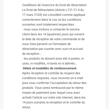
Conditions de l'exercice du Droit de rétractation
Le Droit de Rétractation (Article L121-21-4 du
17 mars 2104) est considéré comme appliqué
correctement dans le cas où les conditions
suivantes sont totalement respectées :
- nous vous invitons à contacter le service
client dans les 14 (quatorze) jours qui suivent
la date de réception de votre commande et de
nous faire parvenir un formulaire de
rétractation par courrier avec suivi et accusé
de réception ;
- les produits ne doivent avoir été ni portés, ni
usés, ni modifiés, ni lavés et ni abîmés ;
Délais et modalités de remboursement
Après réception et contrôle du respect des
conditions requises, vous recevrez un e-mail
pour vous confirmer l’acceptation du retour des
produits. Vous serez remboursé par le même
moyen de paiement avec lequel vous avez
acheté l’article sur notre site Internet, dans les
14 jours suivants la réception et le contrôle du
retour.