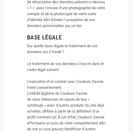
de rétractation des données présent ci-dessus
« 1 » avec l’envoie d’une photographie de votre
compte et de la photocopie de votre carte
d’identité afin d’éviter l’usurpation de vos
données personnelles par un tier.
BASE LÉGALE
Sur quelle base légale le traitement de vos
données est-il fondé ?
Le traitement de vos données s’inscrit dans le
cadre légal suivant :
L’exécution d’un contrat avec Couleurs Savoie.
Votre consentement.
L’intérêt légitime de Couleurs Savoie.
de vous intéresser, en raison de leur «
similitude » avec d’autres produits du site déjà
achetés, définis à partir de la définition d’un
profil commercial. À cet effet, Couleurs Savoie
effectuera un suivi de votre comportement afin
de voir si vous pouvez bénéficier d’autres