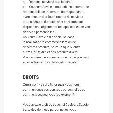
notifications, services publicitaires,
etc. Couleurs Savoie a souscrit les contrats de
responsable de traitement correspondants
avec chacun des fournisseurs de services
pour s’assurer du traitement conforme aux
dispositions réglementaires applicables de vos
données personnelles.
Couleurs Savoie est spécialisé dans
la réalisation la commercialisation de
différents produits, parmi lesquels, entre
autres, du textile et des produits divers.
Vos données personnelles pourront également
être cédées en cas d’obligation légale.
DROITS
Quels sont vos droits lorsque vous nous
communiquez vos données personnelles et
comment pouvez-vous les exercer ?
Vous avez le droit de savoir si Couleurs Savoie
traite des données personnelles vous