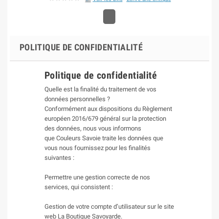
POLITIQUE DE CONFIDENTIALITÉ
Politique de confidentialité
Quelle est la finalité du traitement de vos
données personnelles ?
Conformément aux dispositions du Règlement
européen 2016/679 général sur la protection
des données, nous vous informons
que Couleurs Savoie traite les données que
vous nous fournissez pour les finalités
suivantes :
Permettre une gestion correcte de nos
services, qui consistent :
Gestion de votre compte d’utilisateur sur le site
web La Boutique Savoyarde.