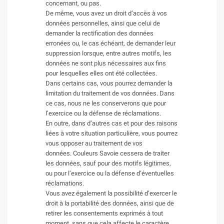
concernant, ou pas.
De même, vous avez un droit d’accès à vos
données personnelles, ainsi que celui de
demander la rectification des données
erronées ou, le cas échéant, de demander leur
suppression lorsque, entre autres motifs, les
données ne sont plus nécessaires aux fins
pour lesquelles elles ont été collectées.
Dans certains cas, vous pourrez demander la
limitation du traitement de vos données. Dans
ce cas, nous ne les conserverons que pour
l’exercice ou la défense de réclamations.
En outre, dans d’autres cas et pour des raisons
liées à votre situation particulière, vous pourrez
vous opposer au traitement de vos
données. Couleurs Savoie cessera de traiter
les données, sauf pour des motifs légitimes,
ou pour l’exercice ou la défense d’éventuelles
réclamations.
Vous avez également la possibilité d’exercer le
droit à la portabilité des données, ainsi que de
retirer les consentements exprimés à tout
moment, sans que cela affecte le caractère