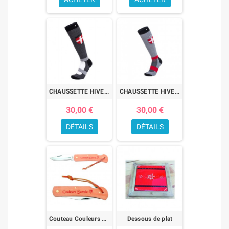
CHAUSSETTE HIVER "SAVOIE"
CHAUSSETTE HIVER YAUTE
30,00 €
30,00 €
DÉTAILS
DÉTAILS
Couteau Couleurs Savoie
Dessous de plat