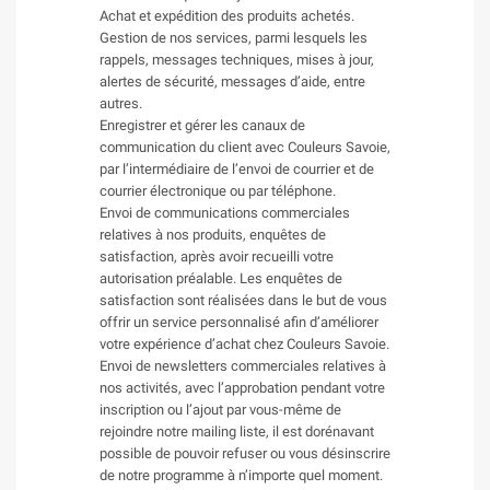
Achat et expédition des produits achetés.
Gestion de nos services, parmi lesquels les
rappels, messages techniques, mises à jour,
alertes de sécurité, messages d’aide, entre
autres.
Enregistrer et gérer les canaux de
communication du client avec Couleurs Savoie,
par l’intermédiaire de l’envoi de courrier et de
courrier électronique ou par téléphone.
Envoi de communications commerciales
relatives à nos produits, enquêtes de
satisfaction, après avoir recueilli votre
autorisation préalable. Les enquêtes de
satisfaction sont réalisées dans le but de vous
offrir un service personnalisé afin d’améliorer
votre expérience d’achat chez Couleurs Savoie.
Envoi de newsletters commerciales relatives à
nos activités, avec l’approbation pendant votre
inscription ou l’ajout par vous-même de
rejoindre notre mailing liste, il est dorénavant
possible de pouvoir refuser ou vous désinscrire
de notre programme à n’importe quel moment.