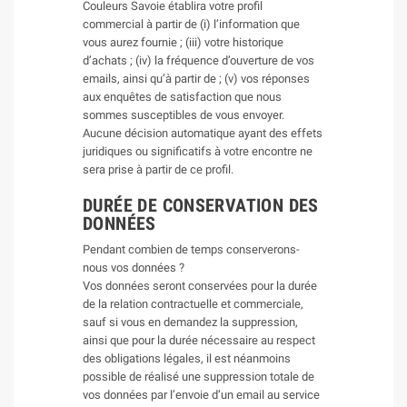
Couleurs Savoie établira votre profil
commercial à partir de (i) l’information que
vous aurez fournie ; (iii) votre historique
d’achats ; (iv) la fréquence d’ouverture de vos
emails, ainsi qu’à partir de ; (v) vos réponses
aux enquêtes de satisfaction que nous
sommes susceptibles de vous envoyer.
Aucune décision automatique ayant des effets
juridiques ou significatifs à votre encontre ne
sera prise à partir de ce profil.
DURÉE DE CONSERVATION DES
DONNÉES
Pendant combien de temps conserverons-
nous vos données ?
Vos données seront conservées pour la durée
de la relation contractuelle et commerciale,
sauf si vous en demandez la suppression,
ainsi que pour la durée nécessaire au respect
des obligations légales, il est néanmoins
possible de réalisé une suppression totale de
vos données par l’envoie d’un email au service