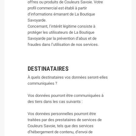
offres ou produits de Couleurs Savoie. Votre
profil commercial est établi à partir
d’informations émanant de La Boutique
Savoyarde.
Concernant, l’intérêt légitime consiste à
protéger les utilisateurs de La Boutique
Savoyarde par la prévention d’abus et de
fraudes dans l’utilisation de nos services.
DESTINATAIRES
À quels destinataires vos données seront-elles
communiquées ?
Vos données pourront être communiquées à
des tiers dans les cas suivants :
Vos données personnelles pourront être
traitées par des prestataires de services de
Couleurs Savoie, tels que des services
d’hébergement de contenu, d’envoi de