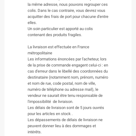
la même adresse, nous pouvons regrouper ces
colis. Dans le cas contraire, vous devrez vous
acquitter des frais de port pour chacune d'entre
elles.
Un soin particulier est apporté au colis
contenant des produits fragiles.
La livraison est effectuée en France
métropolitaine
Les informations énoncées par l'acheteur, lors
de la prise de commande engagent celui-ci : en
cas d'erreur dans le libellé des coordonnées du
destinataire (notamment nom, prénom, numéro
et nom de rue, code postal, nom de ville,
numéro de téléphone ou adresse mail), le
vendeur ne saurait être tenu responsable de
l'impossibilité de livraison.
Les délais de livraison sont de 5 jours ouvrés
pour les articles en stock .
Les dépassements de délais de livraison ne
peuvent donner lieu à des dommages et
intérêts.