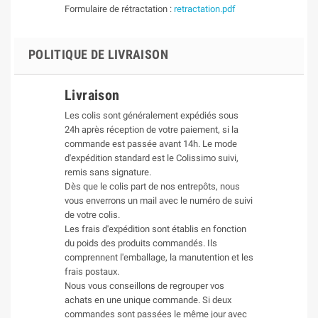
Formulaire de rétractation :
retractation.pdf
POLITIQUE DE LIVRAISON
Livraison
Les colis sont généralement expédiés sous
24h après réception de votre paiement, si la
commande est passée avant 14h. Le mode
d'expédition standard est le Colissimo suivi,
remis sans signature.
Dès que le colis part de nos entrepôts, nous
vous enverrons un mail avec le numéro de suivi
de votre colis.
Les frais d'expédition sont établis en fonction
du poids des produits commandés. Ils
comprennent l'emballage, la manutention et les
frais postaux.
Nous vous conseillons de regrouper vos
achats en une unique commande. Si deux
commandes sont passées le même jour avec