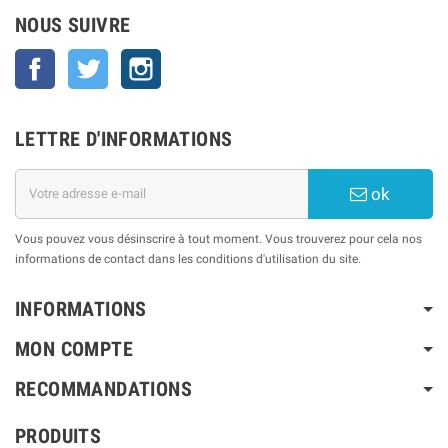
NOUS SUIVRE
Facebook
Twitter
Instagram
LETTRE D'INFORMATIONS
ok
Vous pouvez vous désinscrire à tout moment. Vous trouverez pour cela nos
informations de contact dans les conditions d'utilisation du site.
INFORMATIONS
MON COMPTE
RECOMMANDATIONS
PRODUITS