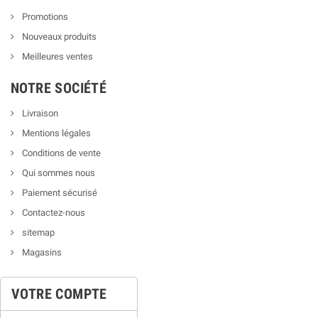
Promotions
Nouveaux produits
Meilleures ventes
NOTRE SOCIÉTÉ
Livraison
Mentions légales
Conditions de vente
Qui sommes nous
Paiement sécurisé
Contactez-nous
sitemap
Magasins
VOTRE COMPTE