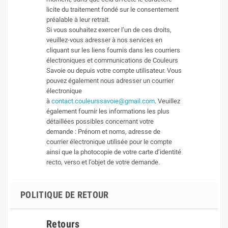
licite du traitement fondé sur le consentement
préalable à leur retrait.
Si vous souhaitez exercer l’un de ces droits,
veuillez-vous adresser à nos services en
cliquant sur les liens fournis dans les courriers
électroniques et communications de Couleurs
Savoie ou depuis votre compte utilisateur. Vous
pouvez également nous adresser un courrier
électronique
à
contact.couleurssavoie@gmail.com
. Veuillez
également fournir les informations les plus
détaillées possibles concernant votre
demande : Prénom et noms, adresse de
courrier électronique utilisée pour le compte
ainsi que la photocopie de votre carte d’identité
recto, verso et l’objet de votre demande.
POLITIQUE DE RETOUR
Retours