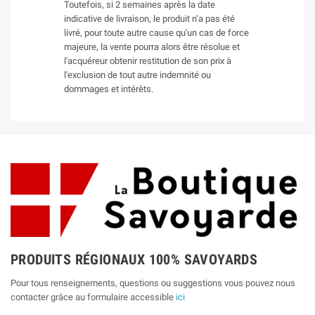
Toutefois, si 2 semaines après la date
indicative de livraison, le produit n’a pas été
livré, pour toute autre cause qu'un cas de force
majeure, la vente pourra alors être résolue et
l'acquéreur obtenir restitution de son prix à
l'exclusion de tout autre indemnité ou
dommages et intérêts.
PRODUITS RÉGIONAUX 100% SAVOYARDS
Pour tous renseignements, questions ou suggestions vous pouvez nous
contacter grâce au formulaire accessible
ici