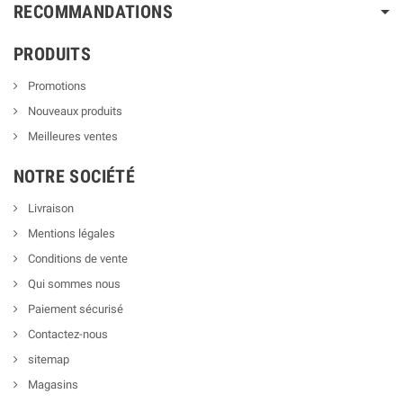
RECOMMANDATIONS
PRODUITS
Promotions
Nouveaux produits
Meilleures ventes
NOTRE SOCIÉTÉ
Livraison
Mentions légales
Conditions de vente
Qui sommes nous
Paiement sécurisé
Contactez-nous
sitemap
Magasins