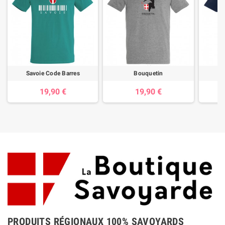
Savoie Code Barres
Bouquetin
19,90 €
19,90 €
PRODUITS RÉGIONAUX 100% SAVOYARDS