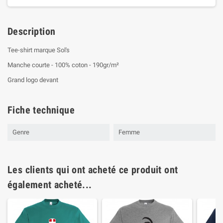
Description
Tee-shirt marque Sol's
Manche courte - 100% coton - 190gr/m²
Grand logo devant
Fiche technique
Genre
Femme
Les clients qui ont acheté ce produit ont
également acheté...