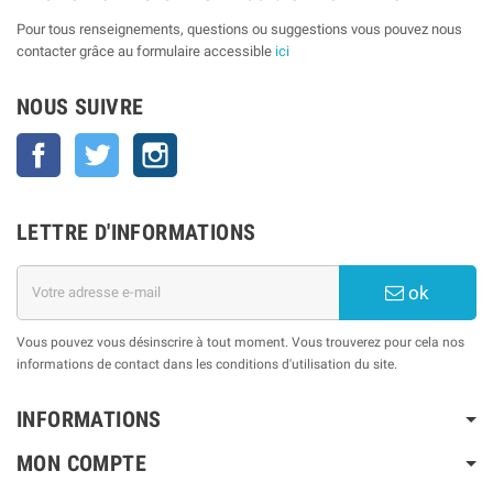
Pour tous renseignements, questions ou suggestions vous pouvez nous
contacter grâce au formulaire accessible
ici
NOUS SUIVRE
Facebook
Twitter
Instagram
LETTRE D'INFORMATIONS
ok
Vous pouvez vous désinscrire à tout moment. Vous trouverez pour cela nos
informations de contact dans les conditions d'utilisation du site.
INFORMATIONS
MON COMPTE