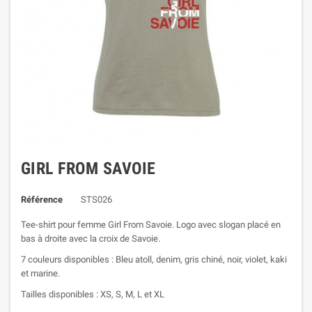
GIRL FROM SAVOIE
Référence
STS026
Tee-shirt pour femme Girl From Savoie. Logo avec slogan placé en
bas à droite avec la croix de Savoie.
7 couleurs disponibles : Bleu atoll, denim, gris chiné, noir, violet, kaki
et marine.
Tailles disponibles : XS, S, M, L et XL