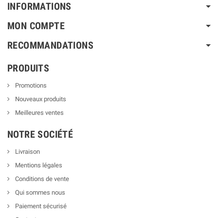
INFORMATIONS
MON COMPTE
RECOMMANDATIONS
PRODUITS
Promotions
Nouveaux produits
Meilleures ventes
NOTRE SOCIÉTÉ
Livraison
Mentions légales
Conditions de vente
Qui sommes nous
Paiement sécurisé