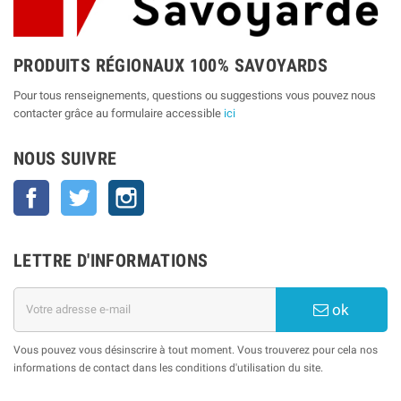
PRODUITS RÉGIONAUX 100% SAVOYARDS
Pour tous renseignements, questions ou suggestions vous pouvez nous
contacter grâce au formulaire accessible
ici
NOUS SUIVRE
Facebook
Twitter
Instagram
LETTRE D'INFORMATIONS
ok
Vous pouvez vous désinscrire à tout moment. Vous trouverez pour cela nos
informations de contact dans les conditions d'utilisation du site.