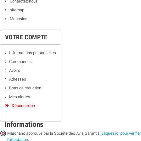
Contactez-nous
sitemap
Magasins
VOTRE COMPTE
Informations personnelles
Commandes
Avoirs
Adresses
Bons de réduction
Mes alertes
Déconnexion
Informations
Marchand approuvé par la Société des Avis Garantis,
cliquez ici pour vérifier
l'attestation
.