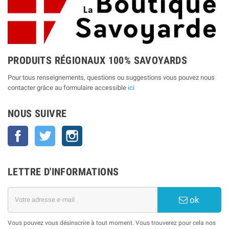
PRODUITS RÉGIONAUX 100% SAVOYARDS
Pour tous renseignements, questions ou suggestions vous pouvez nous
contacter grâce au formulaire accessible
ici
NOUS SUIVRE
Facebook
Twitter
Instagram
LETTRE D'INFORMATIONS
ok
Vous pouvez vous désinscrire à tout moment. Vous trouverez pour cela nos