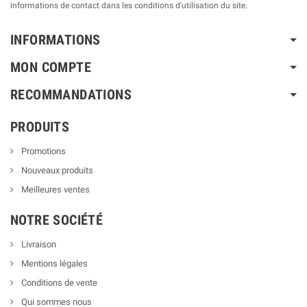
informations de contact dans les conditions d'utilisation du site.
INFORMATIONS
MON COMPTE
RECOMMANDATIONS
PRODUITS
Promotions
Nouveaux produits
Meilleures ventes
NOTRE SOCIÉTÉ
Livraison
Mentions légales
Conditions de vente
Qui sommes nous