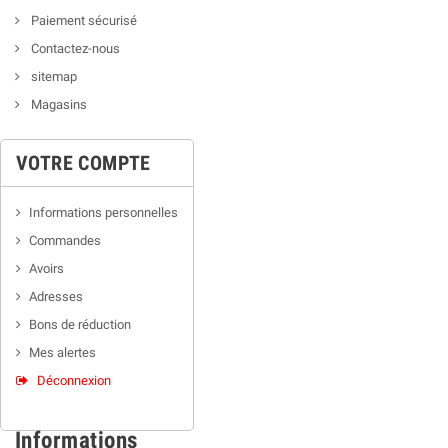
Paiement sécurisé
Contactez-nous
sitemap
Magasins
VOTRE COMPTE
Informations personnelles
Commandes
Avoirs
Adresses
Bons de réduction
Mes alertes
Déconnexion
Informations