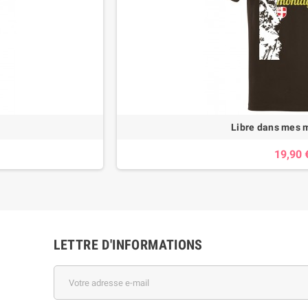
Libre dans mes 
19,90 
LETTRE D'INFORMATIONS