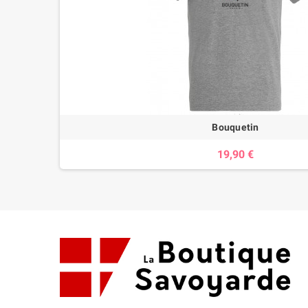
Bouquetin
19,90 €