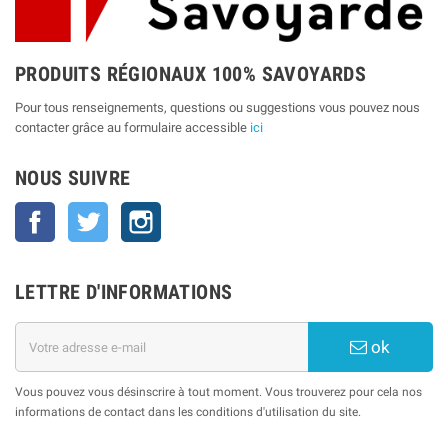
PRODUITS RÉGIONAUX 100% SAVOYARDS
Pour tous renseignements, questions ou suggestions vous pouvez nous
contacter grâce au formulaire accessible
ici
NOUS SUIVRE
Facebook
Twitter
Instagram
LETTRE D'INFORMATIONS
ok
Vous pouvez vous désinscrire à tout moment. Vous trouverez pour cela nos
informations de contact dans les conditions d'utilisation du site.