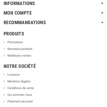
INFORMATIONS
MON COMPTE
RECOMMANDATIONS
PRODUITS
Promotions
Nouveaux produits
Meilleures ventes
NOTRE SOCIÉTÉ
Livraison
Mentions légales
Conditions de vente
Qui sommes nous
Paiement sécurisé