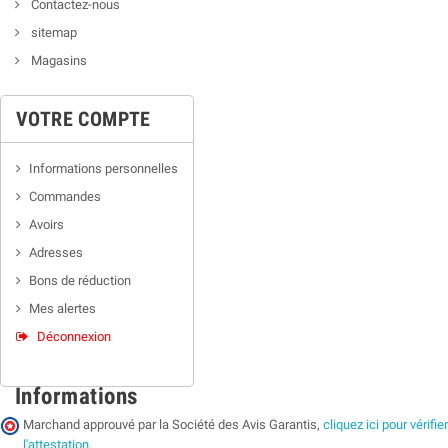
Contactez-nous
sitemap
Magasins
VOTRE COMPTE
Informations personnelles
Commandes
Avoirs
Adresses
Bons de réduction
Mes alertes
Déconnexion
Informations
Marchand approuvé par la Société des Avis Garantis,
cliquez ici pour vérifier
l'attestation
.