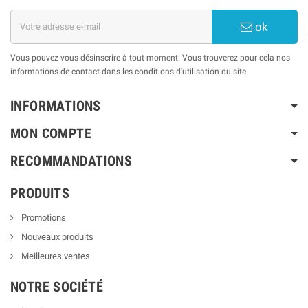
ok
Vous pouvez vous désinscrire à tout moment. Vous trouverez pour cela nos
informations de contact dans les conditions d'utilisation du site.
INFORMATIONS
MON COMPTE
RECOMMANDATIONS
PRODUITS
Promotions
Nouveaux produits
Meilleures ventes
NOTRE SOCIÉTÉ