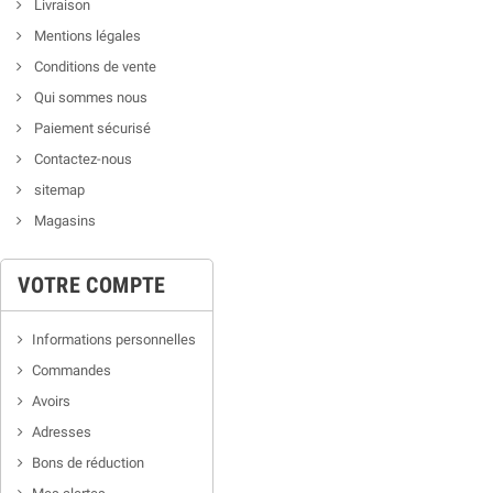
Livraison
Mentions légales
Conditions de vente
Qui sommes nous
Paiement sécurisé
Contactez-nous
sitemap
Magasins
VOTRE COMPTE
Informations personnelles
Commandes
Avoirs
Adresses
Bons de réduction