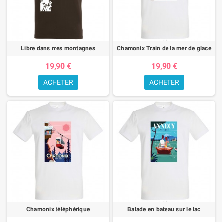
Libre dans mes montagnes
Chamonix Train de la mer de glace
19,90 €
19,90 €
ACHETER
ACHETER
Chamonix téléphérique
Balade en bateau sur le lac