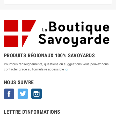
PRODUITS RÉGIONAUX 100% SAVOYARDS
Pour tous renseignements, questions ou suggestions vous pouvez nous
contacter grâce au formulaire accessible
ici
NOUS SUIVRE
Facebook
Twitter
Instagram
LETTRE D'INFORMATIONS