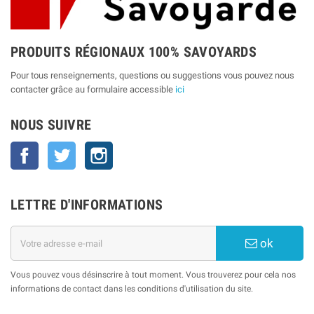
PRODUITS RÉGIONAUX 100% SAVOYARDS
Pour tous renseignements, questions ou suggestions vous pouvez nous
contacter grâce au formulaire accessible
ici
NOUS SUIVRE
Facebook
Twitter
Instagram
LETTRE D'INFORMATIONS
ok
Vous pouvez vous désinscrire à tout moment. Vous trouverez pour cela nos
informations de contact dans les conditions d'utilisation du site.