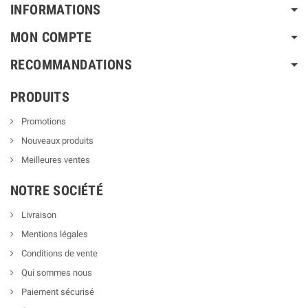
INFORMATIONS
MON COMPTE
RECOMMANDATIONS
PRODUITS
Promotions
Nouveaux produits
Meilleures ventes
NOTRE SOCIÉTÉ
Livraison
Mentions légales
Conditions de vente
Qui sommes nous
Paiement sécurisé