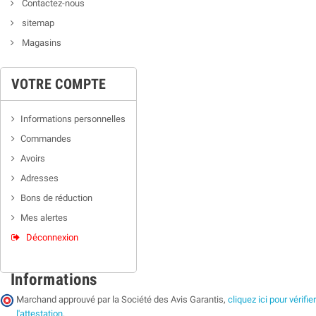
Contactez-nous
sitemap
Magasins
VOTRE COMPTE
Informations personnelles
Commandes
Avoirs
Adresses
Bons de réduction
Mes alertes
Déconnexion
Informations
Marchand approuvé par la Société des Avis Garantis,
cliquez ici pour vérifier
l'attestation
.