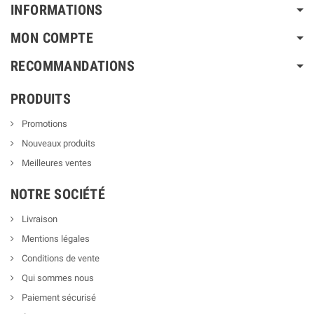
INFORMATIONS
MON COMPTE
RECOMMANDATIONS
PRODUITS
Promotions
Nouveaux produits
Meilleures ventes
NOTRE SOCIÉTÉ
Livraison
Mentions légales
Conditions de vente
Qui sommes nous
Paiement sécurisé