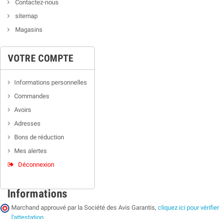
Contactez-nous
sitemap
Magasins
VOTRE COMPTE
Informations personnelles
Commandes
Avoirs
Adresses
Bons de réduction
Mes alertes
Déconnexion
Informations
Marchand approuvé par la Société des Avis Garantis,
cliquez ici pour vérifier
l'attestation
.