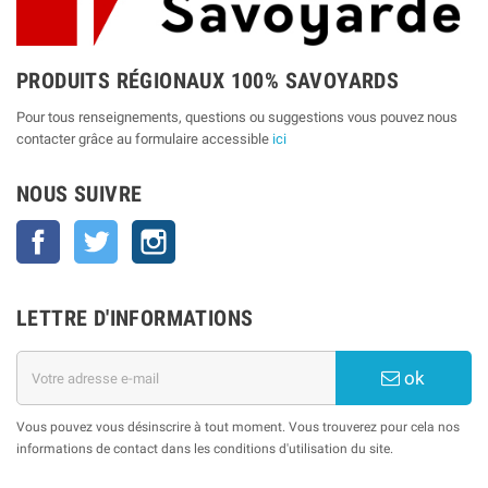
PRODUITS RÉGIONAUX 100% SAVOYARDS
Pour tous renseignements, questions ou suggestions vous pouvez nous
contacter grâce au formulaire accessible
ici
NOUS SUIVRE
Facebook
Twitter
Instagram
LETTRE D'INFORMATIONS
ok
Vous pouvez vous désinscrire à tout moment. Vous trouverez pour cela nos
informations de contact dans les conditions d'utilisation du site.