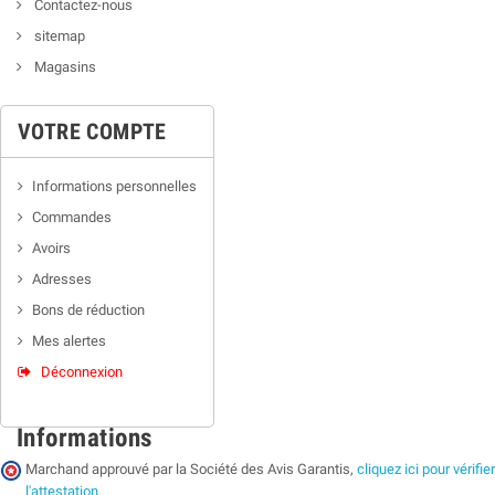
Contactez-nous
sitemap
Magasins
VOTRE COMPTE
Informations personnelles
Commandes
Avoirs
Adresses
Bons de réduction
Mes alertes
Déconnexion
Informations
Marchand approuvé par la Société des Avis Garantis,
cliquez ici pour vérifier
l'attestation
.