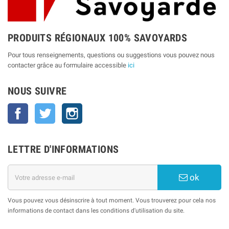
PRODUITS RÉGIONAUX 100% SAVOYARDS
Pour tous renseignements, questions ou suggestions vous pouvez nous
contacter grâce au formulaire accessible
ici
NOUS SUIVRE
Facebook
Twitter
Instagram
LETTRE D'INFORMATIONS
ok
Vous pouvez vous désinscrire à tout moment. Vous trouverez pour cela nos
informations de contact dans les conditions d'utilisation du site.