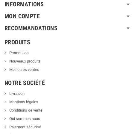
INFORMATIONS
MON COMPTE
RECOMMANDATIONS
PRODUITS
Promotions
Nouveaux produits
Meilleures ventes
NOTRE SOCIÉTÉ
Livraison
Mentions légales
Conditions de vente
Qui sommes nous
Paiement sécurisé