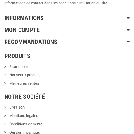
informations de contact dans les conditions d'utilisation du site.
INFORMATIONS
MON COMPTE
RECOMMANDATIONS
PRODUITS
Promotions
Nouveaux produits
Meilleures ventes
NOTRE SOCIÉTÉ
Livraison
Mentions légales
Conditions de vente
Qui sommes nous