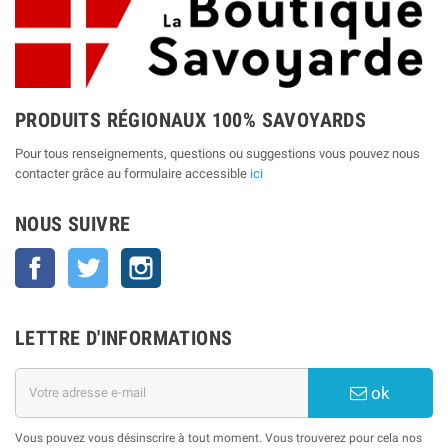
PRODUITS RÉGIONAUX 100% SAVOYARDS
Pour tous renseignements, questions ou suggestions vous pouvez nous
contacter grâce au formulaire accessible
ici
NOUS SUIVRE
Facebook
Twitter
Instagram
LETTRE D'INFORMATIONS
ok
Vous pouvez vous désinscrire à tout moment. Vous trouverez pour cela nos