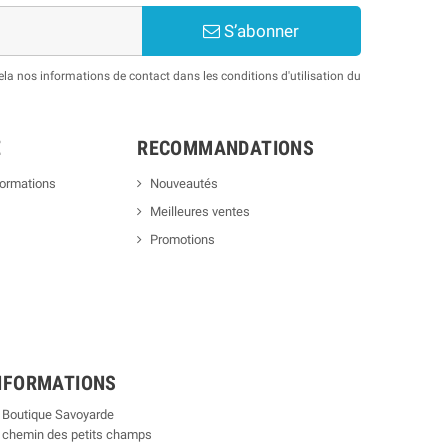
S’abonner
a nos informations de contact dans les conditions d'utilisation du
E
RECOMMANDATIONS
formations
Nouveautés
Meilleures ventes
Promotions
NFORMATIONS
 Boutique Savoyarde
 chemin des petits champs