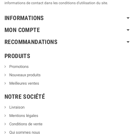
informations de contact dans les conditions d'utilisation du site.
INFORMATIONS
MON COMPTE
RECOMMANDATIONS
PRODUITS
Promotions
Nouveaux produits
Meilleures ventes
NOTRE SOCIÉTÉ
Livraison
Mentions légales
Conditions de vente
Qui sommes nous