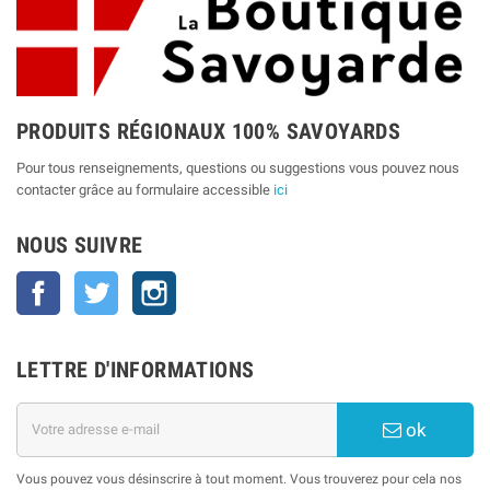
PRODUITS RÉGIONAUX 100% SAVOYARDS
Pour tous renseignements, questions ou suggestions vous pouvez nous
contacter grâce au formulaire accessible
ici
NOUS SUIVRE
Facebook
Twitter
Instagram
LETTRE D'INFORMATIONS
ok
Vous pouvez vous désinscrire à tout moment. Vous trouverez pour cela nos