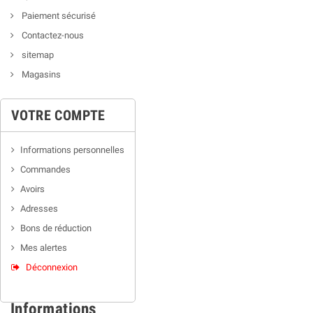
Paiement sécurisé
Contactez-nous
sitemap
Magasins
VOTRE COMPTE
Informations personnelles
Commandes
Avoirs
Adresses
Bons de réduction
Mes alertes
Déconnexion
Informations