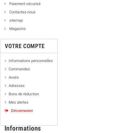
Paiement sécurisé
Contactez-nous
sitemap
Magasins
VOTRE COMPTE
Informations personnelles
Commandes
Avoirs
Adresses
Bons de réduction
Mes alertes
Déconnexion
Informations