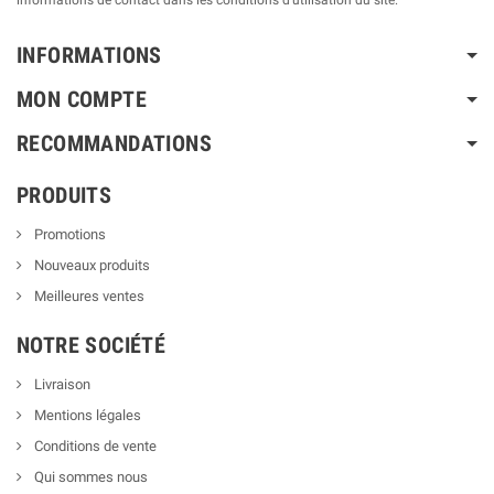
INFORMATIONS
MON COMPTE
RECOMMANDATIONS
PRODUITS
Promotions
Nouveaux produits
Meilleures ventes
NOTRE SOCIÉTÉ
Livraison
Mentions légales
Conditions de vente
Qui sommes nous